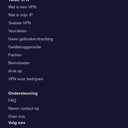
Wat is een VPN
Wat is mijn IP
Snelste VPN
Voordelen
Geen gebruikerstracking
Geldteruggarantie
Partner
Beïnvloeder
druk op
VPN voor bedrijven
Ondersteuning
FAQ
Neem contact op
Over ons
Volg ons