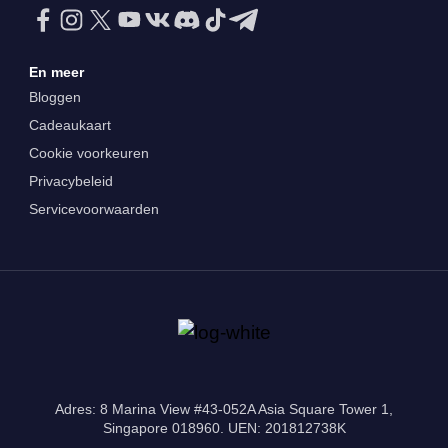
En meer
Bloggen
Cadeaukaart
Cookie voorkeuren
Privacybeleid
Servicevoorwaarden
Adres: 8 Marina View #43-052A Asia Square Tower 1,
Singapore 018960. UEN: 201812738K