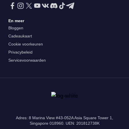
En meer
Bloggen
Cadeaukaart
Cookie voorkeuren
Privacybeleid
Servicevoorwaarden
Adres: 8 Marina View #43-052A Asia Square Tower 1,
Singapore 018960. UEN: 201812738K