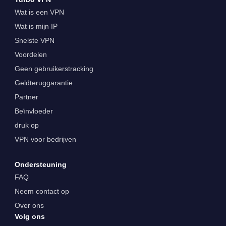
Wat is een VPN
Wat is mijn IP
Snelste VPN
Voordelen
Geen gebruikerstracking
Geldteruggarantie
Partner
Beïnvloeder
druk op
VPN voor bedrijven
Ondersteuning
FAQ
Neem contact op
Over ons
Volg ons