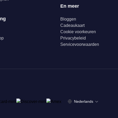
En meer
ing
Bloggen
Cadeaukaart
Cookie voorkeuren
op
Privacybeleid
Servicevoorwaarden
Nederlands