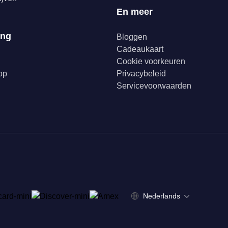
En meer
ing
Bloggen
Cadeaukaart
Cookie voorkeuren
op
Privacybeleid
Servicevoorwaarden
Nederlands