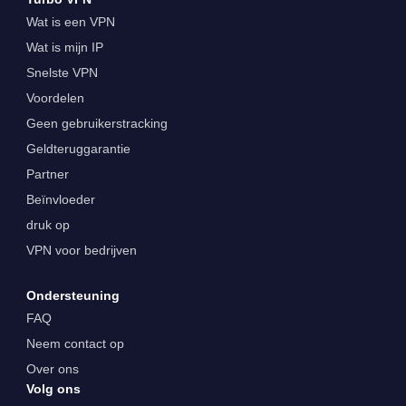
Wat is een VPN
Wat is mijn IP
Snelste VPN
Voordelen
Geen gebruikerstracking
Geldteruggarantie
Partner
Beïnvloeder
druk op
VPN voor bedrijven
Ondersteuning
FAQ
Neem contact op
Over ons
Volg ons