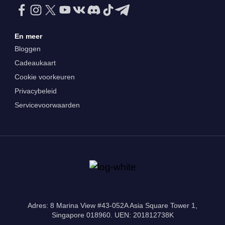
En meer
Bloggen
Cadeaukaart
Cookie voorkeuren
Privacybeleid
Servicevoorwaarden
Adres: 8 Marina View #43-052A Asia Square Tower 1,
Singapore 018960. UEN: 201812738K