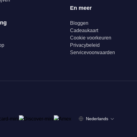
En meer
ing
Bloggen
Cadeaukaart
Cookie voorkeuren
op
Privacybeleid
Servicevoorwaarden
Nederlands