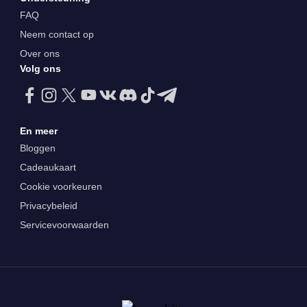
FAQ
Neem contact op
Over ons
Volg ons
En meer
Bloggen
Cadeaukaart
Cookie voorkeuren
Privacybeleid
Servicevoorwaarden