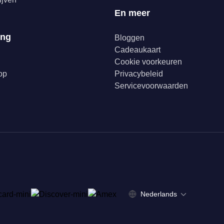
En meer
ing
Bloggen
Cadeaukaart
Cookie voorkeuren
op
Privacybeleid
Servicevoorwaarden
Nederlands