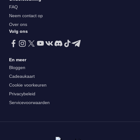
FAQ
Neem contact op
Over ons
Volg ons
En meer
Bloggen
Cadeaukaart
Cookie voorkeuren
Privacybeleid
Servicevoorwaarden