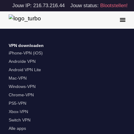
Jouw IP: 216.73.216.44
Jouw status:
Blootstellen!
VPN downloaden
iPhone-VPN (iOS)
Androïde VPN
Android VPN Lite
Mac-VPN
Windows-VPN
Chrome-VPN
PS5-VPN
Xbox-VPN
Switch VPN
Alle apps