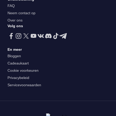
FAQ
Neem contact op
Over ons
Volg ons
En meer
Bloggen
Cadeaukaart
Cookie voorkeuren
Privacybeleid
Servicevoorwaarden