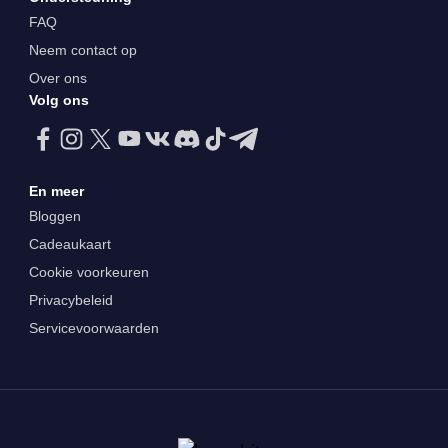
FAQ
Neem contact op
Over ons
Volg ons
En meer
Bloggen
Cadeaukaart
Cookie voorkeuren
Privacybeleid
Servicevoorwaarden