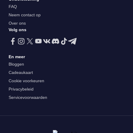
FAQ
Neem contact op
Over ons
Volg ons
En meer
Bloggen
Cadeaukaart
Cookie voorkeuren
Privacybeleid
Servicevoorwaarden