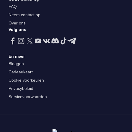
FAQ
Neem contact op
Over ons
Volg ons
En meer
Bloggen
Cadeaukaart
Cookie voorkeuren
Privacybeleid
Servicevoorwaarden