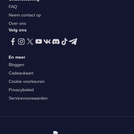
FAQ
Neem contact op
Over ons
Volg ons
En meer
Bloggen
Cadeaukaart
Cookie voorkeuren
Privacybeleid
Servicevoorwaarden