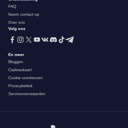
FAQ
Neem contact op
Over ons
Volg ons
En meer
Bloggen
Cadeaukaart
Cookie voorkeuren
Privacybeleid
Servicevoorwaarden