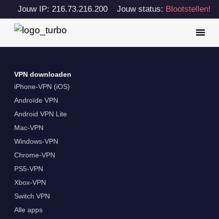
Jouw IP: 216.73.216.200
Jouw status:
Blootstellen!
VPN downloaden
iPhone-VPN (iOS)
Androïde VPN
Android VPN Lite
Mac-VPN
Windows-VPN
Chrome-VPN
PS5-VPN
Xbox-VPN
Switch VPN
Alle apps