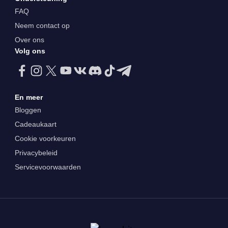
FAQ
Neem contact op
Over ons
Volg ons
En meer
Bloggen
Cadeaukaart
Cookie voorkeuren
Privacybeleid
Servicevoorwaarden