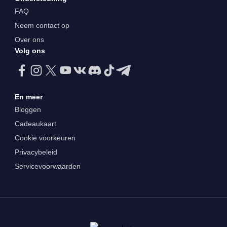
FAQ
Neem contact op
Over ons
Volg ons
En meer
Bloggen
Cadeaukaart
Cookie voorkeuren
Privacybeleid
Servicevoorwaarden