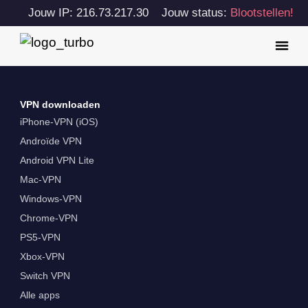
Jouw IP: 216.73.217.30
Jouw status:
Blootstellen!
VPN downloaden
iPhone-VPN (iOS)
Androïde VPN
Android VPN Lite
Mac-VPN
Windows-VPN
Chrome-VPN
PS5-VPN
Xbox-VPN
Switch VPN
Alle apps