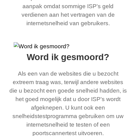
aanpak omdat sommige ISP's geld
verdienen aan het vertragen van de
internetsnelheid van gebruikers.
Word ik gesmoord?
Als een van de websites die u bezocht
extreem traag was, terwijl andere websites
die u bezocht een goede snelheid hadden, is
het goed mogelijk dat u door ISP's wordt
afgeknepen. U kunt ook een
snelheidstestprogramma gebruiken om uw
internetsnelheid te testen of een
poortscannertest uitvoeren.