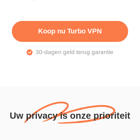
Koop nu Turbo VPN
30-dagen geld terug garantie
Uw privacy is onze prioriteit