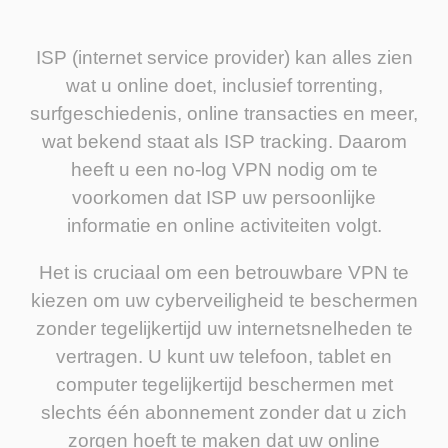
ISP (internet service provider) kan alles zien
wat u online doet, inclusief torrenting,
surfgeschiedenis, online transacties en meer,
wat bekend staat als ISP tracking. Daarom
heeft u een no-log VPN nodig om te
voorkomen dat ISP uw persoonlijke
informatie en online activiteiten volgt.
Het is cruciaal om een betrouwbare VPN te
kiezen om uw cyberveiligheid te beschermen
zonder tegelijkertijd uw internetsnelheden te
vertragen. U kunt uw telefoon, tablet en
computer tegelijkertijd beschermen met
slechts één abonnement zonder dat u zich
zorgen hoeft te maken dat uw online