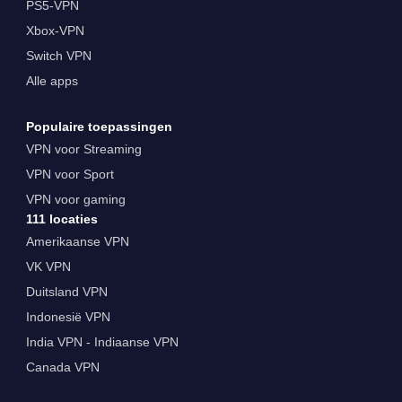
PS5-VPN
Xbox-VPN
Switch VPN
Alle apps
Populaire toepassingen
VPN voor Streaming
VPN voor Sport
VPN voor gaming
111 locaties
Amerikaanse VPN
VK VPN
Duitsland VPN
Indonesië VPN
India VPN - Indiaanse VPN
Canada VPN