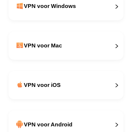
VPN voor Windows
VPN voor Mac
VPN voor iOS
VPN voor Android