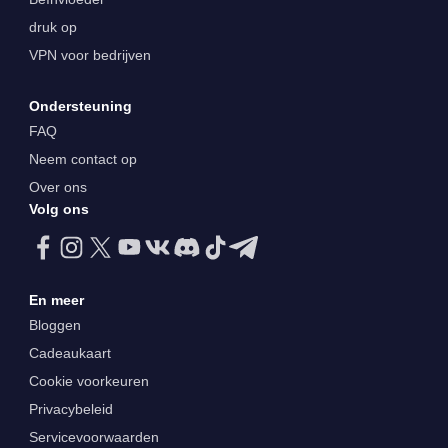
druk op
VPN voor bedrijven
Ondersteuning
FAQ
Neem contact op
Over ons
Volg ons
En meer
Bloggen
Cadeaukaart
Cookie voorkeuren
Privacybeleid
Servicevoorwaarden