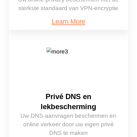
sterkste standaard van VPN-encryptie
Learn More
Privé DNS en
lekbescherming
Uw DNS-aanvragen beschermen en
online verkeer door uw eigen privé
DNS te maken