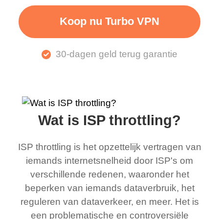
Koop nu Turbo VPN
30-dagen geld terug garantie
Wat is ISP throttling?
ISP throttling is het opzettelijk vertragen van
iemands internetsnelheid door ISP's om
verschillende redenen, waaronder het
beperken van iemands dataverbruik, het
reguleren van dataverkeer, en meer. Het is
een problematische en controversiële