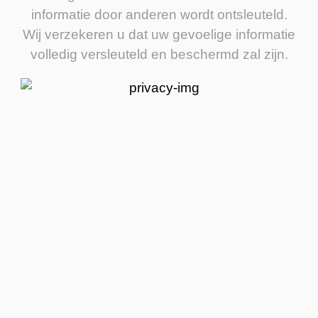
informatie door anderen wordt ontsleuteld.
Wij verzekeren u dat uw gevoelige informatie
volledig versleuteld en beschermd zal zijn.