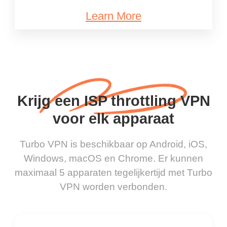
Learn More
Krijg een ISP throttling VPN
voor elk apparaat
Turbo VPN is beschikbaar op Android, iOS,
Windows, macOS en Chrome. Er kunnen
maximaal 5 apparaten tegelijkertijd met Turbo
VPN worden verbonden.