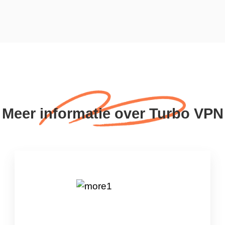
Meer informatie over Turbo VPN