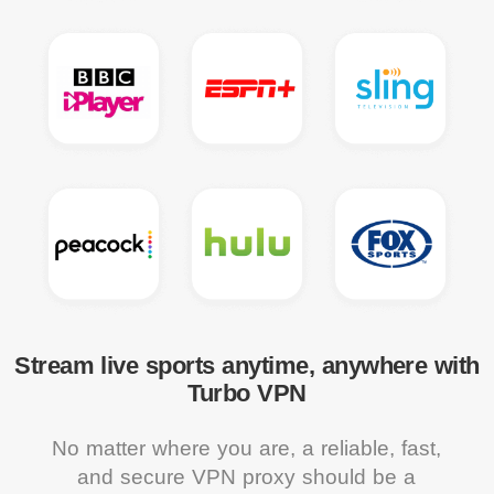
Stream live sports anytime, anywhere with
Turbo VPN
No matter where you are, a reliable, fast,
and secure VPN proxy should be a