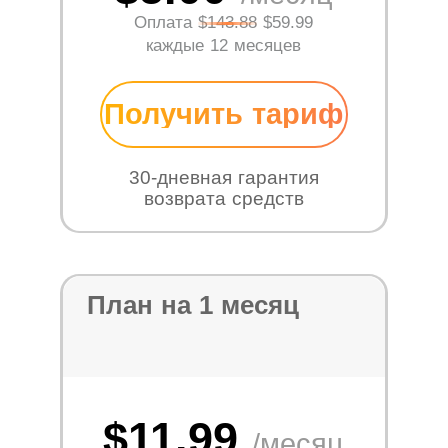
Оплата
$143.88
$59.99
каждые 12 месяцев
Получить тариф
30-дневная гарантия
возврата средств
План на 1 месяц
$11.99
/месяц