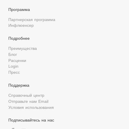
Программа
Партнерская программа
Инфлюенсер
Подробнее
Преимущества
Блог
Расценки
Login
Пресс
Поддержка
Справочный центр
Отправьте нам Email
Условия использования
Подписывайтесь на нас