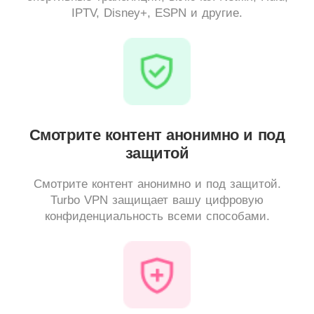
IPTV, Disney+, ESPN и другие.
Смотрите контент анонимно и под
защитой
Смотрите контент анонимно и под защитой.
Turbo VPN защищает вашу цифровую
конфиденциальность всеми способами.