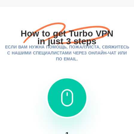
How to get Turbo VPN
in just 3 steps
ЕСЛИ ВАМ НУЖНА ПОМОЩЬ, ПОЖАЛУЙСТА, СВЯЖИТЕСЬ
С НАШИМИ СПЕЦИАЛИСТАМИ ЧЕРЕЗ ОНЛАЙН-ЧАТ ИЛИ
ПО EMAIL.