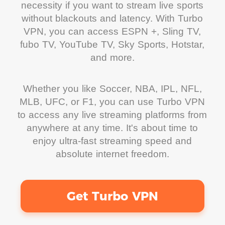
necessity if you want to stream live sports
without blackouts and latency. With Turbo
VPN, you can access ESPN +, Sling TV,
fubo TV, YouTube TV, Sky Sports, Hotstar,
and more.
Whether you like Soccer, NBA, IPL, NFL,
MLB, UFC, or F1, you can use Turbo VPN
to access any live streaming platforms from
anywhere at any time. It's about time to
enjoy ultra-fast streaming speed and
absolute internet freedom.
Get Turbo VPN