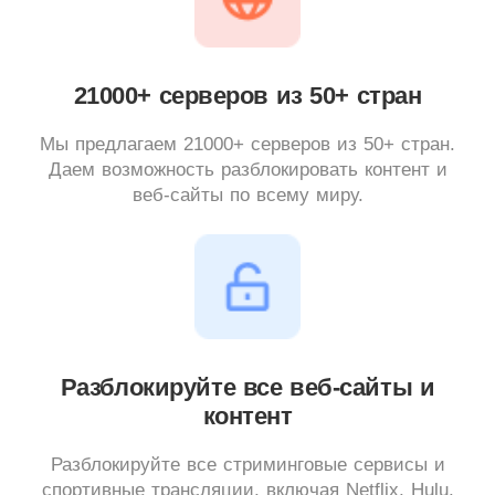
21000+ серверов из 50+ стран
Мы предлагаем 21000+ серверов из 50+ стран.
Даем возможность разблокировать контент и
веб-сайты по всему миру.
Разблокируйте все веб-сайты и
контент
Разблокируйте все стриминговые сервисы и
спортивные трансляции, включая Netflix, Hulu,