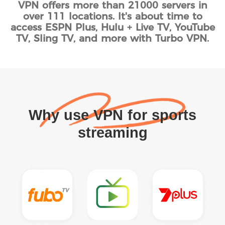
VPN offers more than 21000 servers in
over 111 locations. It's about time to
access ESPN Plus, Hulu + Live TV, YouTube
TV, Sling TV, and more with Turbo VPN.
Why use VPN for sports
streaming