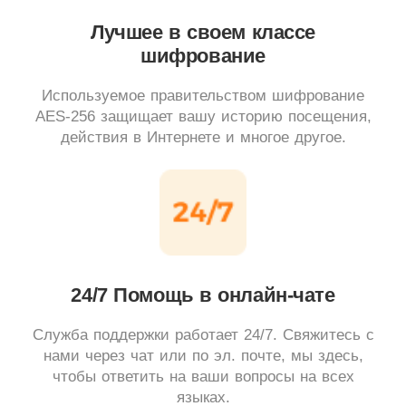
Лучшее в своем классе
шифрование
Используемое правительством шифрование
AES-256 защищает вашу историю посещения,
действия в Интернете и многое другое.
24/7 Помощь в онлайн-чате
Служба поддержки работает 24/7. Свяжитесь с
нами через чат или по эл. почте, мы здесь,
чтобы ответить на ваши вопросы на всех
языках.