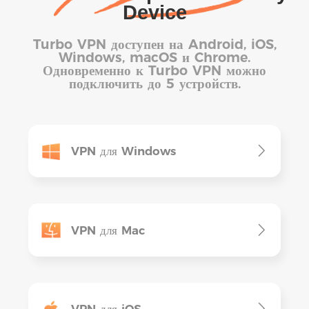
Device
Turbo VPN доступен на Android, iOS,
Windows, macOS и Chrome.
Одновременно к Turbo VPN можно
подключить до 5 устройств.
VPN для Windows
VPN для Mac