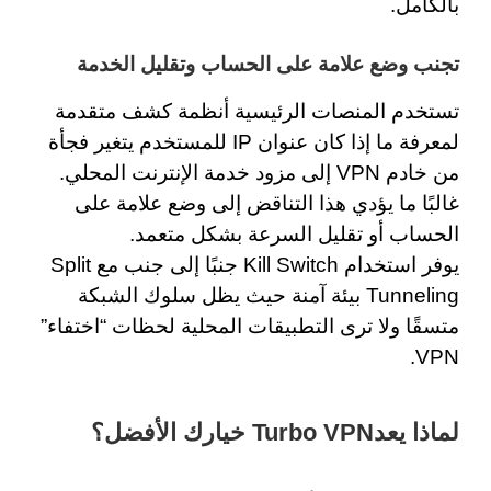
بالكامل.
تجنب وضع علامة على الحساب وتقليل الخدمة
تستخدم المنصات الرئيسية أنظمة كشف متقدمة
لمعرفة ما إذا كان عنوان IP للمستخدم يتغير فجأة
من خادم VPN إلى مزود خدمة الإنترنت المحلي.
غالبًا ما يؤدي هذا التناقض إلى وضع علامة على
الحساب أو تقليل السرعة بشكل متعمد.
يوفر استخدام Kill Switch جنبًا إلى جنب مع Split
Tunneling بيئة آمنة حيث يظل سلوك الشبكة
متسقًا ولا ترى التطبيقات المحلية لحظات “اختفاء”
VPN.
لماذا يعدTurbo VPN خيارك الأفضل؟