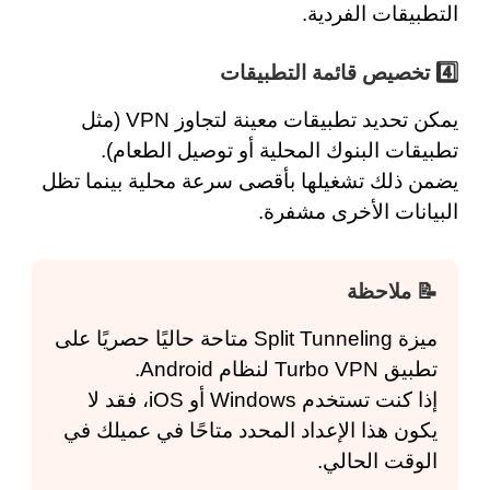
التطبيقات الفردية.
4️⃣
تخصيص قائمة التطبيقات
يمكن تحديد تطبيقات معينة لتجاوز VPN (مثل
تطبيقات البنوك المحلية أو توصيل الطعام).
يضمن ذلك تشغيلها بأقصى سرعة محلية بينما تظل
البيانات الأخرى مشفرة.
📝 ملاحظة
ميزة Split Tunneling متاحة حاليًا حصريًا على
تطبيق Turbo VPN لنظام Android.
إذا كنت تستخدم Windows أو iOS، فقد لا
يكون هذا الإعداد المحدد متاحًا في عميلك في
الوقت الحالي.