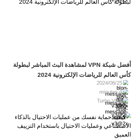
أفضل شبكة VPN لمشاهدة البث المباشر لبطولة
كأس العالم للرياضات الإلكترونية 2024
2024/06/25
9 minutes
Turbo VPN