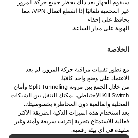
سيقوم الجهاز بعد ذلك بحظر جميع حركة المرور
غير المحمية تلقائيًا إذا انقطع اتصال VPN، مما
يحافظ على إخفاء
الهوية على مدار الساعة.
الخلاصة
مع تطور تقنيات مراقبة حركة المرور، لم يعد
الاعتماد على وضع واحد كافيًا.
من خلال الجمع بين مرونة Split Tunneling وأمان
Kill Switch الاحتياطي، يمكنك التنقل بين الشبكات
المحلية والعالمية دون المخاطرة بخصوصيتك.
يعد استخدام هذه الميزات الذكية الطريقة الأكثر
فعالية للاستمتاع بتجربة إنترنت سريعة وآمنة وغير
مقيدة في أي بيئة رقمية.