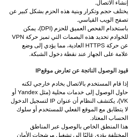
إنشاء الاتصال.
يختلف حجم وتكرار وبنية هذه الحزم بشكل كبير عن
تصفح الويب القياسي.
باستخدام الفحص العميق للحزم (DPI)، يمكن
للخوادم تحديد هذه البصمات التي تميز حركة VPN
عن حركة HTTPS العادية، مما يؤدي إلى وضع
علامة على الجهاز عند نقطة دخول الشبكة.
قيود الوصول الناتجة عن تعارض موقع
IP
إذا قام المستخدم بالاتصال بخادم خارجي لكنه
حاول الوصول إلى خدمات محلية (مثل Yandex أو
VK)، يكتشف النظام أن عنوان IP لتسجيل الدخول
لا يتطابق مع الموقع الفعلي للمستخدم أو سلوك
الحساب المعتاد.
هذا المنطق الخاص بالوصول عبر المناطق
المختلفة يؤدي غالبًا إلى تشغيل مرشحات الأمان