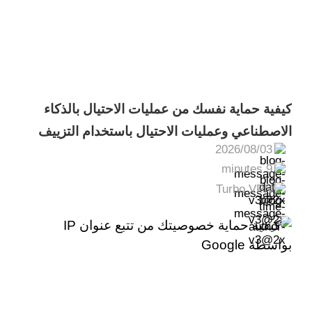
كيفية حماية نفسك من عمليات الاحتيال بالذكاء
الاصطناعي وعمليات الاحتيال باستخدام التزييف
2026/08/03
العميق
9 minutes
Turbo VPN