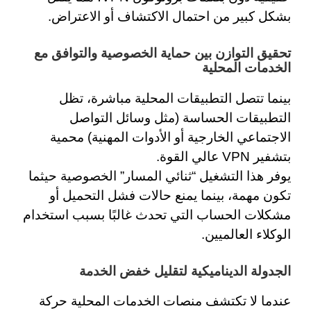
بشكل كبير من احتمال الاكتشاف أو الاعتراض.
تحقيق التوازن بين حماية الخصوصية والتوافق مع
الخدمات المحلية
بينما تتصل التطبيقات المحلية مباشرة، تظل
التطبيقات الحساسة (مثل وسائل التواصل
الاجتماعي الخارجية أو الأدوات المهنية) محمية
بتشفير VPN عالي القوة.
يوفر هذا التشغيل “ثنائي المسار” الخصوصية حيثما
تكون مهمة، بينما يمنع حالات فشل التحميل أو
مشكلات الحساب التي تحدث غالبًا بسبب استخدام
الوكلاء العالميين.
الجدولة الديناميكية لتقليل خفض الخدمة
عندما لا تكتشف منصات الخدمات المحلية حركة