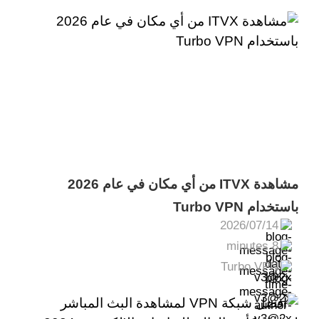
مشاهدة ITVX من أي مكان في عام 2026
باستخدام Turbo VPN
2026/07/14
8 minutes
Turbo VPN