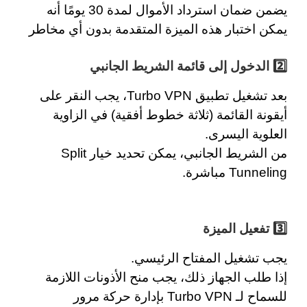
يضمن
ضمان استرداد الأموال لمدة 30
يومًا أنه
يمكن اختبار هذه الميزة المتقدمة بدون أي مخاطر
2️⃣
الدخول إلى قائمة الشريط الجانبي
بعد تشغيل تطبيق Turbo VPN، يجب النقر على
أيقونة القائمة (ثلاثة خطوط أفقية) في الزاوية
العلوية اليسرى.
من الشريط الجانبي، يمكن تحديد خيار Split
Tunneling مباشرة.
3️⃣
تفعيل الميزة
يجب تشغيل المفتاح الرئيسي.
إذا طلب الجهاز ذلك، يجب منح الأذونات اللازمة
للسماح لـ Turbo VPN بإدارة حركة مرور