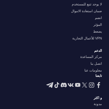
لا يوجد تتبع للمستخدم
ضمان استعادة الاموال
انضم
المؤثر
يضعط
VPN للأعمال التجارية
الدعم
مركز المساعدة
اتصل بنا
معلومات عنا
تابعنا
و اكثر
مدونة