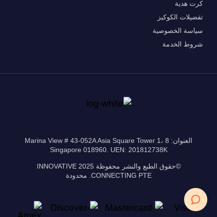
كرت هدية
تفضيلات الكوكيز
سياسة الخصوصية
شروط الخدمة
العنوان: 8 Marina View # 43-052A Asia Square Tower 1،
Singapore 018960. UEN: 201812738K
©حقوق الطبع والنشر محفوظة 2025 INNOVATIVE
CONNECTING PTE. محدودة