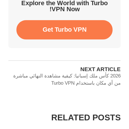
Explore the World with Turbo
VPN Now!
Get Turbo VPN
NEXT ARTICLE
2026 كأس ملك إسبانيا: كيفية مشاهدة النهائي مباشرة
من أي مكان باستخدام Turbo VPN
RELATED POSTS