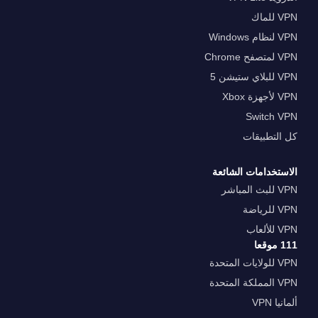
VPN للماك
VPN لنظام Windows
VPN لمتصفح Chrome
VPN للبلاي ستيشن 5
VPN لأجهزة Xbox
Switch VPN
كل التطبيقات
الاستخدامات الشائعة
VPN للبث المباشر
VPN للرياضة
VPN للألعاب
111 موقعا
VPN للولايات المتحدة
VPN المملكة المتحدة
ألمانيا VPN