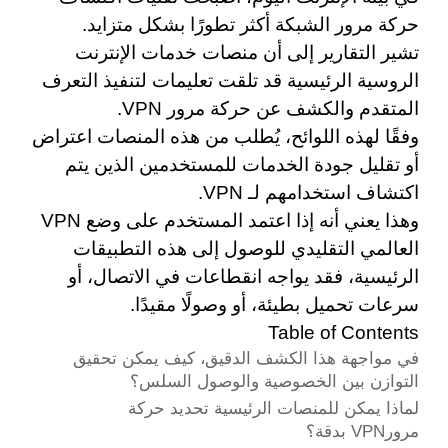
حركة مرور الشبكة أكثر تطورًا بشكل متزايد.
تشير التقارير إلى أن منصات خدمات الإنترنت
الروسية الرئيسية قد تلقت تعليمات لتنفيذ التعرف
المتقدم والكشف عن حركة مرور VPN.
وفقًا لهذه اللوائح، يُطلب من هذه المنصات اعتراض
أو تقليل جودة الخدمات للمستخدمين الذين يتم
اكتشاف استخدامهم لـ VPN.
وهذا يعني أنه إذا اعتمد المستخدم على وضع VPN
العالمي التقليدي للوصول إلى هذه التطبيقات
الرئيسية، فقد يواجه انقطاعات في الاتصال، أو
سرعات تحميل بطيئة، أو وصولًا مقيدًا.
Table of Contents
في مواجهة هذا الكشف الدقيق، كيف يمكن تحقيق
التوازن بين الخصوصية والوصول السلس؟
لماذا يمكن للمنصات الرئيسية تحديد حركة
مرورVPN بدقة؟