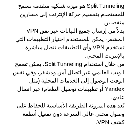
Split Tunneling هو ميزة شبكية متقدمة تسمح
للمستخدم بتقسيم حركة الإنترنت إلى مسارين
منفصلين.
بدلاً من إرسال جميع البيانات عبر نفق VPN
المشفر، يمكن للمستخدم اختيار التطبيقات التي
تستخدم VPN وأي التطبيقات تتصل مباشرة
بالإنترنت المحلي.
من خلال استخدام Split Tunneling، يمكن تصفح
الويب العالمي عبر اتصال آمن ومشفر، وفي نفس
الوقت الوصول إلى الخدمات المحلية (مثل
Yandex أو تطبيقات توصيل الطعام) عبر اتصال
عادي.
تُعد هذه المرونة الطريقة الأساسية للحفاظ على
وصول محلي عالي السرعة دون تفعيل أنظمة
كشف VPN.