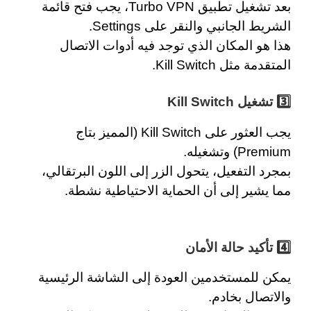
بعد تشغيل تطبيق Turbo VPN، يجب فتح قائمة
الشريط الجانبي والنقر على Settings.
هذا هو المكان الذي توجد فيه أدوات الاتصال
المتقدمة مثل Kill Switch.
3️⃣ تشغيل Kill Switch
يجب العثور على Kill Switch (المميز بتاج
Premium) وتشغيله.
بمجرد التفعيل، يتحول الزر إلى اللون البرتقالي،
مما يشير إلى أن الحماية الاحتياطية نشطة.
4️⃣
تأكيد حالة الأمان
يمكن للمستخدمين العودة إلى الشاشة الرئيسية
والاتصال بخادم.