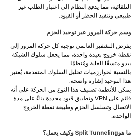
التلقائية، مما يدفع النظام إلى اعتبار الطلب غير
طبيعي وتنفيذ الحظر أو القيود.
وسم حركة المرور عبر توحيد الحزم
يفرض التشفير العالمي توجيه كل حركة المرور إلى
نقطة خروج بعيدة واحدة، مما يجعل سلوك الشبكة
يبدو متسقًا للغاية ومُنظمًا.
بالنسبة لخوارزميات تحليل السلوك المتقدمة، يُعتبر
هذا التوحيد إشارة واضحة.
يمكن للأنظمة تصنيف هذا النوع من الحركة على أنه
قائم على VPN وتطبيق قيود محددة بناءً على مدة
الاتصال وتسلسل الحزم وطبيعة نقطة الخروج
الواحدة.
ما هوSplit Tunneling وكيف يعمل؟