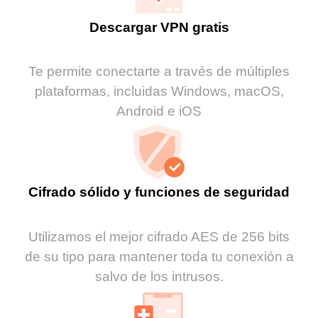
Descargar VPN gratis
Te permite conectarte a través de múltiples
plataformas, incluidas Windows, macOS,
Android e iOS
Cifrado sólido y funciones de seguridad
Utilizamos el mejor cifrado AES de 256 bits
de su tipo para mantener toda tu conexión a
salvo de los intrusos.