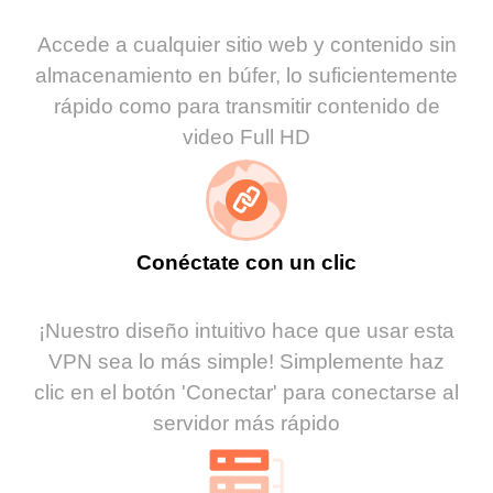
Accede a cualquier sitio web y contenido sin
almacenamiento en búfer, lo suficientemente
rápido como para transmitir contenido de
video Full HD
Conéctate con un clic
¡Nuestro diseño intuitivo hace que usar esta
VPN sea lo más simple! Simplemente haz
clic en el botón 'Conectar' para conectarse al
servidor más rápido