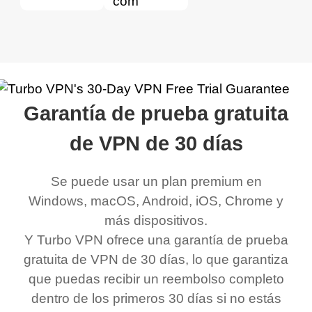
Garantía de prueba gratuita
de VPN de 30 días
Se puede usar un plan premium en
Windows, macOS, Android, iOS, Chrome y
más dispositivos.
Y Turbo VPN ofrece una garantía de prueba
gratuita de VPN de 30 días, lo que garantiza
que puedas recibir un reembolso completo
dentro de los primeros 30 días si no estás