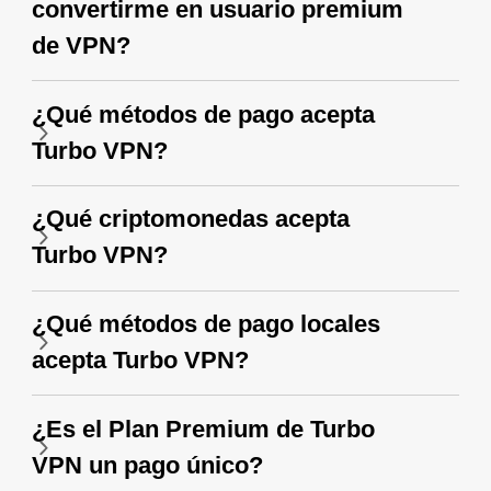
convertirme en usuario premium
de VPN?
¿Qué métodos de pago acepta
Turbo VPN?
¿Qué criptomonedas acepta
Turbo VPN?
¿Qué métodos de pago locales
acepta Turbo VPN?
¿Es el Plan Premium de Turbo
VPN un pago único?