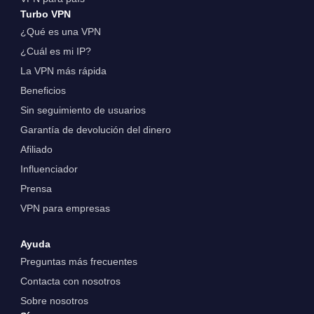
Turbo VPN
¿Qué es una VPN
¿Cuál es mi IP?
La VPN más rápida
Beneficios
Sin seguimiento de usuarios
Garantía de devolución del dinero
Afiliado
Influenciador
Prensa
VPN para empresas
Ayuda
Preguntas más frecuentes
Contacta con nosotros
Sobre nosotros