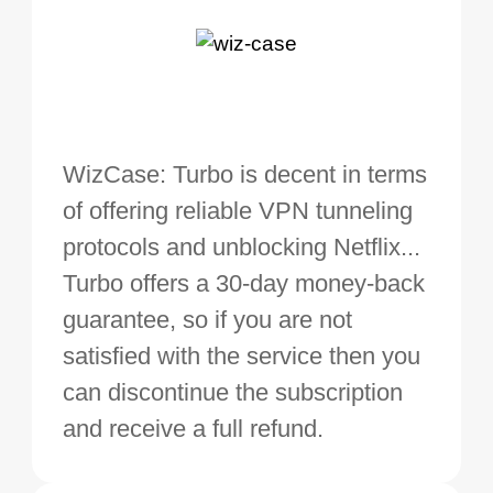
WizCase: Turbo is decent in terms
of offering reliable VPN tunneling
protocols and unblocking Netflix...
Turbo offers a 30-day money-back
guarantee, so if you are not
satisfied with the service then you
can discontinue the subscription
and receive a full refund.