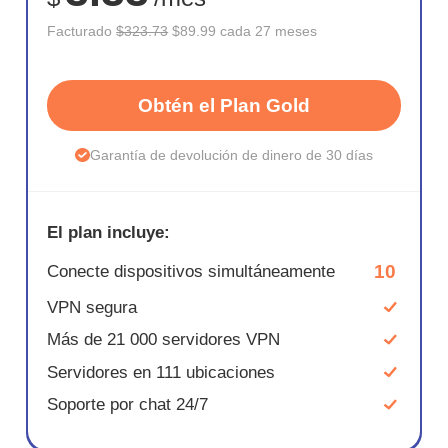
Facturado
$323.73
$89.99 cada 27 meses
Obtén el Plan Gold
Garantía de devolución de dinero de 30 días
El plan incluye:
10
Conecte dispositivos simultáneamente
VPN segura
Más de 21 000 servidores VPN
Servidores en 111 ubicaciones
Soporte por chat 24/7