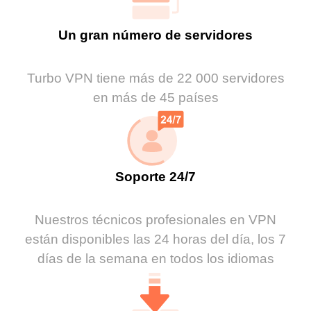
Un gran número de servidores
Turbo VPN tiene más de 22 000 servidores
en más de 45 países
Soporte 24/7
Nuestros técnicos profesionales en VPN
están disponibles las 24 horas del día, los 7
días de la semana en todos los idiomas