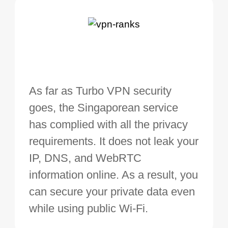
As far as Turbo VPN security
goes, the Singaporean service
has complied with all the privacy
requirements. It does not leak your
IP, DNS, and WebRTC
information online. As a result, you
can secure your private data even
while using public Wi-Fi.