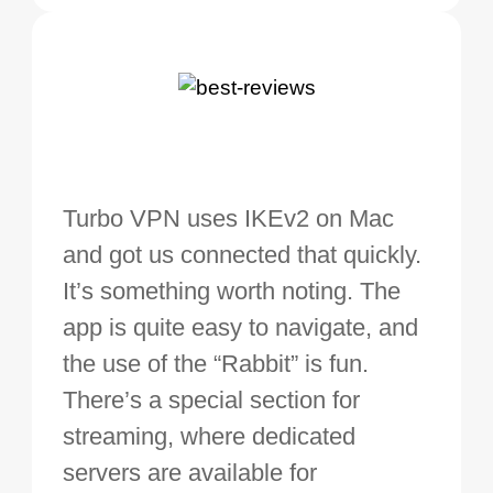
Turbo VPN uses IKEv2 on Mac
and got us connected that quickly.
It’s something worth noting. The
app is quite easy to navigate, and
the use of the “Rabbit” is fun.
There’s a special section for
streaming, where dedicated
servers are available for