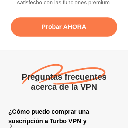
satisfecho con las funciones premium.
Probar AHORA
Preguntas frecuentes
acerca de la VPN
¿Cómo puedo comprar una
suscripción a Turbo VPN y