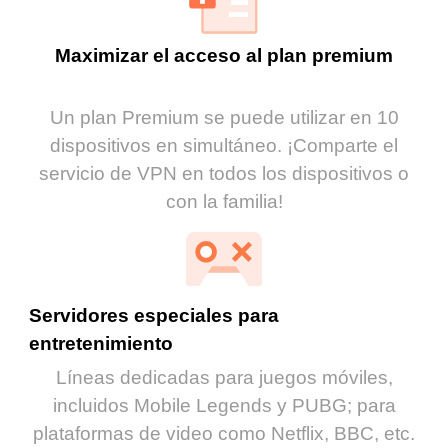
Maximizar el acceso al plan premium
Un plan Premium se puede utilizar en 10
dispositivos en simultáneo. ¡Comparte el
servicio de VPN en todos los dispositivos o
con la familia!
Servidores especiales para
entretenimiento
Líneas dedicadas para juegos móviles,
incluidos Mobile Legends y PUBG; para
plataformas de video como Netflix, BBC, etc.