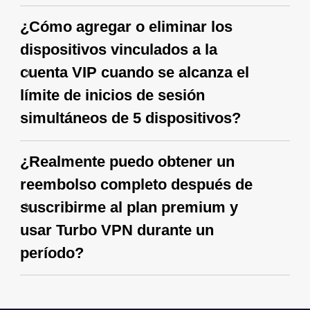
¿Cómo agregar o eliminar los
dispositivos vinculados a la
cuenta VIP cuando se alcanza el
límite de inicios de sesión
simultáneos de 5 dispositivos?
¿Realmente puedo obtener un
reembolso completo después de
suscribirme al plan premium y
usar Turbo VPN durante un
período?