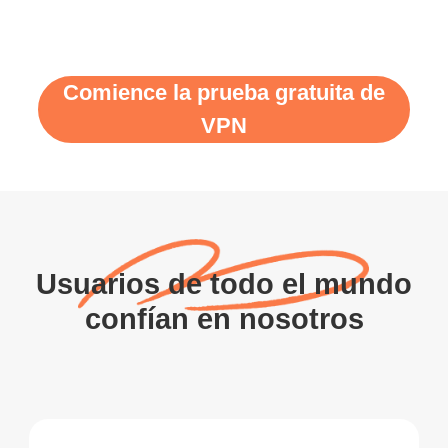
Comience la prueba gratuita de
VPN
Usuarios de todo el mundo
confían en nosotros