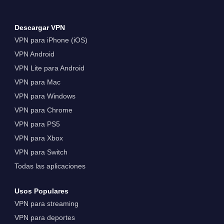
Descargar VPN
VPN para iPhone (iOS)
VPN Android
VPN Lite para Android
VPN para Mac
VPN para Windows
VPN para Chrome
VPN para PS5
VPN para Xbox
VPN para Switch
Todas las aplicaciones
Usos Populares
VPN para streaming
VPN para deportes