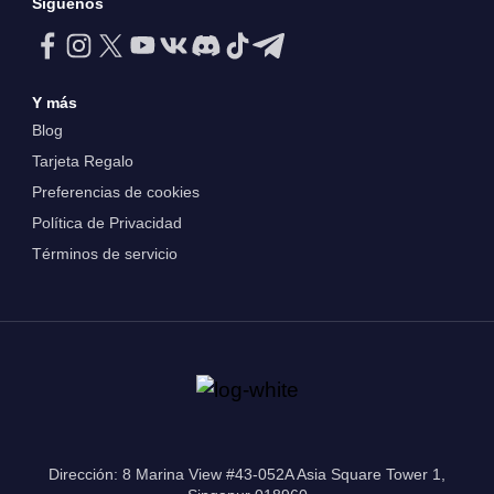
Síguenos
Y más
Blog
Tarjeta Regalo
Preferencias de cookies
Política de Privacidad
Términos de servicio
Dirección: 8 Marina View #43-052A Asia Square Tower 1,