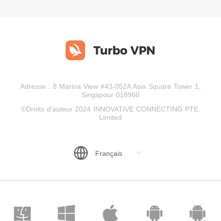
Adresse : 8 Marina View #43-052A Asia Square Tower 1,
Singapour 018960
©Droits d'auteur 2024 INNOVATIVE CONNECTING PTE.
Limited