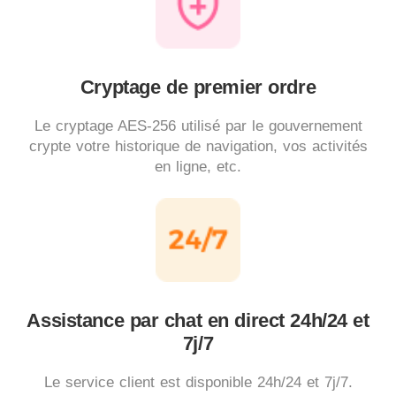
Cryptage de premier ordre
Le cryptage AES-256 utilisé par le gouvernement
crypte votre historique de navigation, vos activités
en ligne, etc.
Assistance par chat en direct 24h/24 et
7j/7
Le service client est disponible 24h/24 et 7j/7.