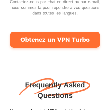
Contactez-nous par chat en direct ou par e-mail,
nous sommes là pour répondre à vos questions
dans toutes les langues.
Obtenez un VPN Turbo
Frequently Asked
Questions