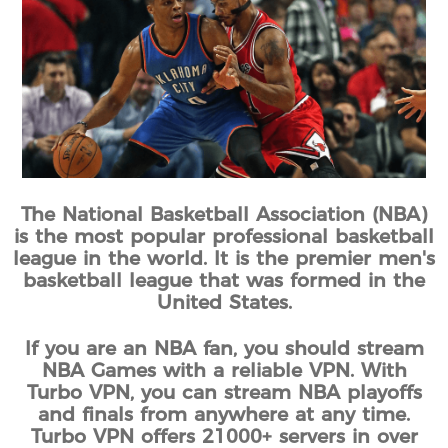
The National Basketball Association (NBA)
is the most popular professional basketball
league in the world. It is the premier men's
basketball league that was formed in the
United States.
If you are an NBA fan, you should stream
NBA Games with a reliable VPN. With
Turbo VPN, you can stream NBA playoffs
and finals from anywhere at any time.
Turbo VPN offers 21000+ servers in over