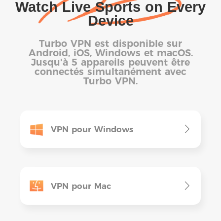
Watch Live Sports on Every
Device
Turbo VPN est disponible sur
Android, iOS, Windows et macOS.
Jusqu'à 5 appareils peuvent être
connectés simultanément avec
Turbo VPN.
VPN pour Windows
VPN pour Mac