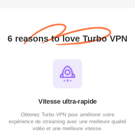
6 reasons to love Turbo VPN
Vitesse ultra-rapide
Obtenez Turbo VPN pour améliorer votre
expérience de streaming avec une meilleure qualité
vidéo et une meilleure vitesse.