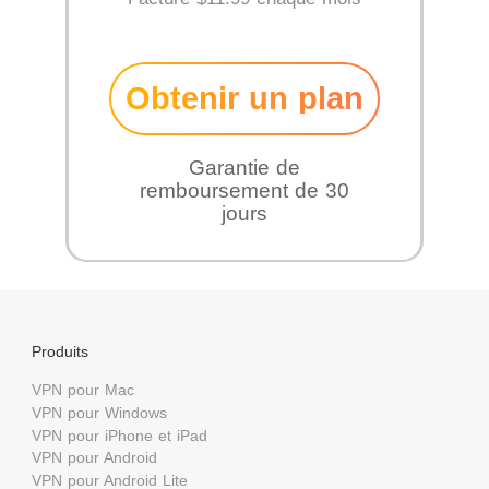
Obtenir un plan
Garantie de
remboursement de 30
jours
Produits
VPN pour Mac
VPN pour Windows
VPN pour iPhone et iPad
VPN pour Android
VPN pour Android Lite