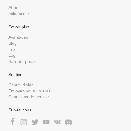
Affilier
Influenceur
Savoir plus
Avantages
Blog
Prix
Login
Salle de presse
Soutien
Centre d'aide
Envoyez-nous un email
Conditions de service
Suivez nous