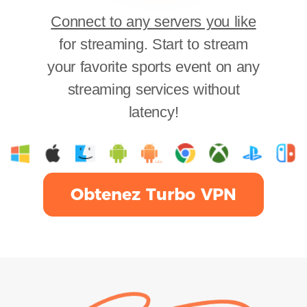
Connect to any servers you like
for streaming. Start to stream
your favorite sports event on any
streaming services without
latency!
Obtenez Turbo VPN