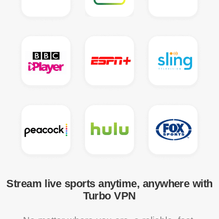
Stream live sports anytime, anywhere with
Turbo VPN