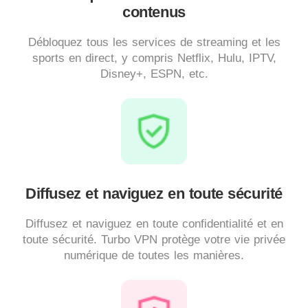
contenus
Débloquez tous les services de streaming et les
sports en direct, y compris Netflix, Hulu, IPTV,
Disney+, ESPN, etc.
Diffusez et naviguez en toute sécurité
Diffusez et naviguez en toute confidentialité et en
toute sécurité. Turbo VPN protège votre vie privée
numérique de toutes les manières.