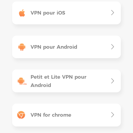
VPN pour iOS
VPN pour Android
Petit et Lite VPN pour
Android
VPN for chrome