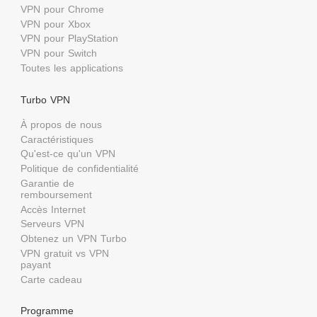
VPN pour Chrome
VPN pour Xbox
VPN pour PlayStation
VPN pour Switch
Toutes les applications
Turbo VPN
À propos de nous
Caractéristiques
Qu'est-ce qu'un VPN
Politique de confidentialité
Garantie de
remboursement
Accès Internet
Serveurs VPN
Obtenez un VPN Turbo
VPN gratuit vs VPN
payant
Carte cadeau
Programme