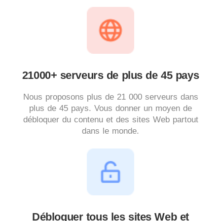
21000+ serveurs de plus de 45 pays
Nous proposons plus de 21 000 serveurs dans
plus de 45 pays. Vous donner un moyen de
débloquer du contenu et des sites Web partout
dans le monde.
Débloquer tous les sites Web et