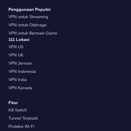
Penggunaan Populer
VPN untuk Streaming
VPN untuk Olahraga
VPN untuk Bermain Game
111 Lokasi
VPN US
VPN UK
VPN Jerman
VPN Indonesia
VPN India
VPN Kanada
Fitur
Kill Switch
Tunnel Terpisah
Proteksi Wi-Fi