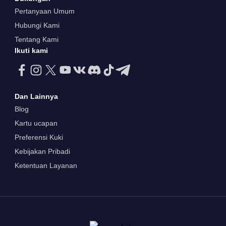
Pertanyaan Umum
Hubungi Kami
Tentang Kami
Ikuti kami
Dan Lainnya
Blog
Kartu ucapan
Preferensi Kuki
Kebijakan Pribadi
Ketentuan Layanan