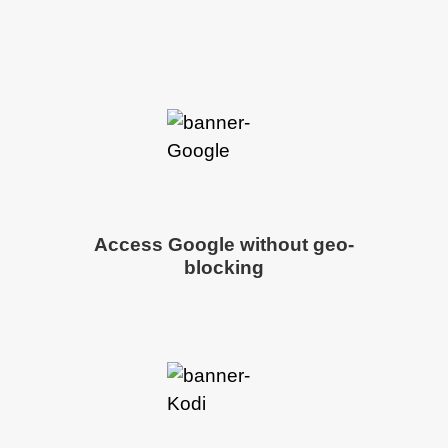
Access Google without geo-
blocking