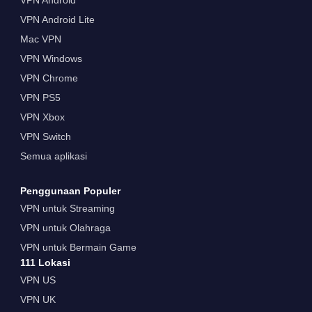
VPN Android Lite
Mac VPN
VPN Windows
VPN Chrome
VPN PS5
VPN Xbox
VPN Switch
Semua aplikasi
Penggunaan Populer
VPN untuk Streaming
VPN untuk Olahraga
VPN untuk Bermain Game
111 Lokasi
VPN US
VPN UK