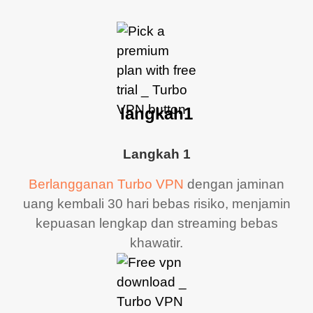
langkah1
Langkah 1
Berlangganan Turbo VPN
dengan jaminan
uang kembali 30 hari bebas risiko, menjamin
kepuasan lengkap dan streaming bebas
khawatir.