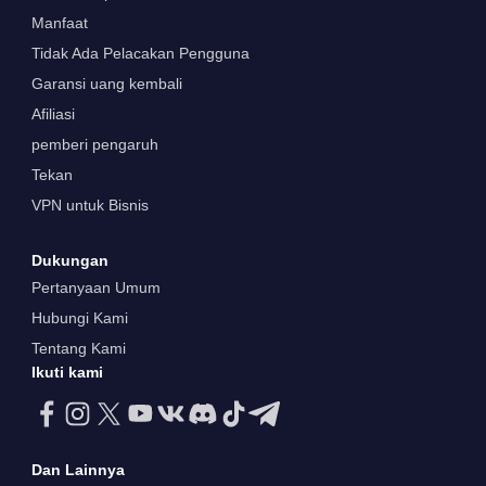
Manfaat
Tidak Ada Pelacakan Pengguna
Garansi uang kembali
Afiliasi
pemberi pengaruh
Tekan
VPN untuk Bisnis
Dukungan
Pertanyaan Umum
Hubungi Kami
Tentang Kami
Ikuti kami
Dan Lainnya