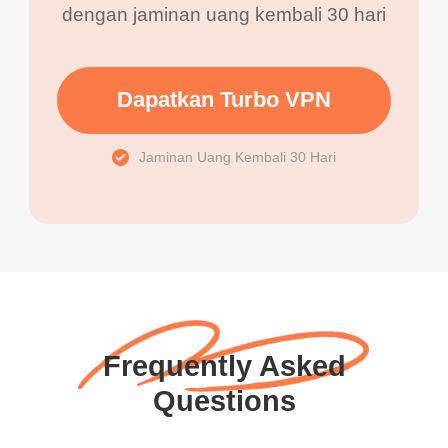
dengan jaminan uang kembali 30 hari
Dapatkan Turbo VPN
Jaminan Uang Kembali 30 Hari
Frequently Asked
Questions