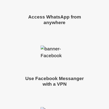
Access WhatsApp from
anywhere
Use Facebook Messanger
with a VPN