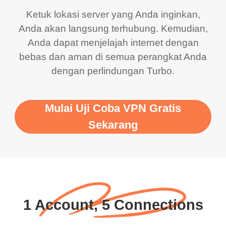
Ketuk lokasi server yang Anda inginkan,
Anda akan langsung terhubung. Kemudian,
Anda dapat menjelajah internet dengan
bebas dan aman di semua perangkat Anda
dengan perlindungan Turbo.
Mulai Uji Coba VPN Gratis
Sekarang
1 Account, 5 Connections