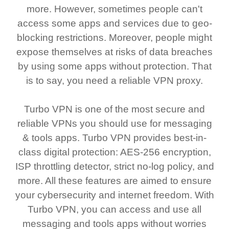
more. However, sometimes people can't
access some apps and services due to geo-
blocking restrictions. Moreover, people might
expose themselves at risks of data breaches
by using some apps without protection. That
is to say, you need a reliable VPN proxy.
Turbo VPN is one of the most secure and
reliable VPNs you should use for messaging
& tools apps. Turbo VPN provides best-in-
class digital protection: AES-256 encryption,
ISP throttling detector, strict no-log policy, and
more. All these features are aimed to ensure
your cybersecurity and internet freedom. With
Turbo VPN, you can access and use all
messaging and tools apps without worries