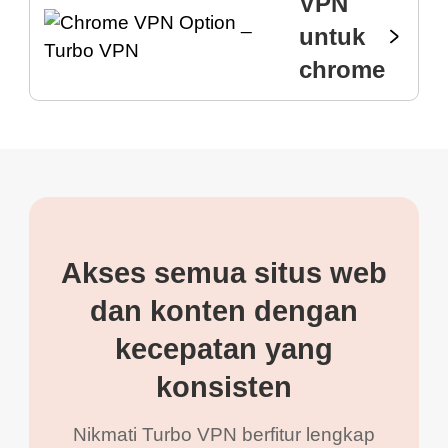
VPN
untuk
chrome
Akses semua situs web
dan konten dengan
kecepatan yang
konsisten
Nikmati Turbo VPN berfitur lengkap