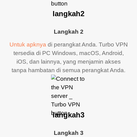
langkah2
Langkah 2
Untuk apknya
di perangkat Anda. Turbo VPN
tersedia di PC Windows, macOS, Android,
iOS, dan lainnya, yang menjamin akses
tanpa hambatan di semua perangkat Anda.
langkah3
Langkah 3