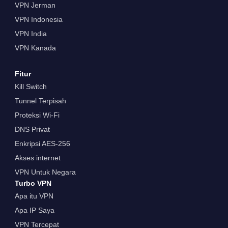
VPN Jerman
VPN Indonesia
VPN India
VPN Kanada
Fitur
Kill Switch
Tunnel Terpisah
Proteksi Wi-Fi
DNS Privat
Enkripsi AES-256
Akses internet
VPN Untuk Negara
Turbo VPN
Apa itu VPN
Apa IP Saya
VPN Tercepat