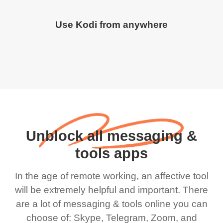
Use Kodi from anywhere
Unblock all messaging &
tools apps
In the age of remote working, an affective tool
will be extremely helpful and important. There
are a lot of messaging & tools online you can
choose of: Skype, Telegram, Zoom, and