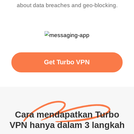
about data breaches and geo-blocking.
Get Turbo VPN
Cara mendapatkan Turbo
VPN hanya dalam 3 langkah