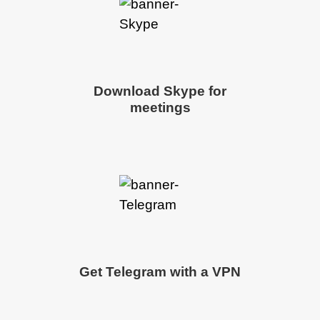
Download Skype for
meetings
Get Telegram with a VPN