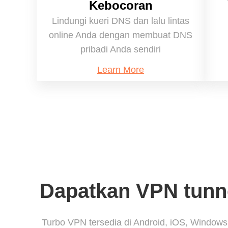
Kebocoran
Lindungi kueri DNS dan lalu lintas
online Anda dengan membuat DNS
pribadi Anda sendiri
Learn More
Dapatkan VPN tunne
Turbo VPN tersedia di Android, iOS, Windo