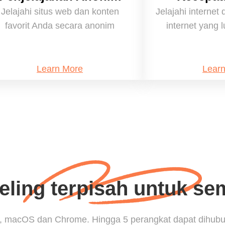
Jelajahi situs web dan konten
Jelajahi interne
favorit Anda secara anonim
internet yang 
Learn More
Lear
ling terpisah untuk s
ws, macOS dan Chrome. Hingga 5 perangkat dapat dihu