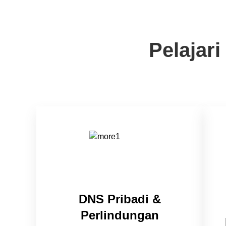
Pelajar
DNS Pribadi &
Perlindungan