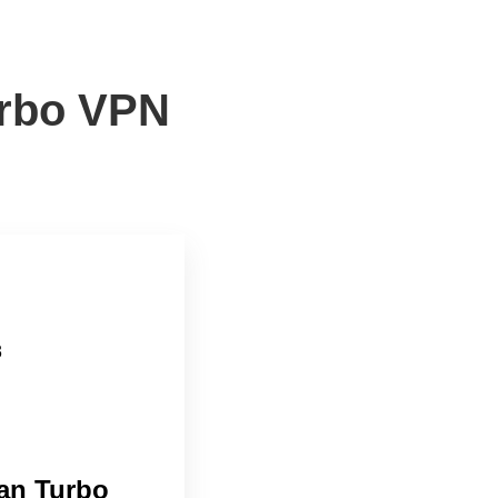
urbo VPN
an Turbo