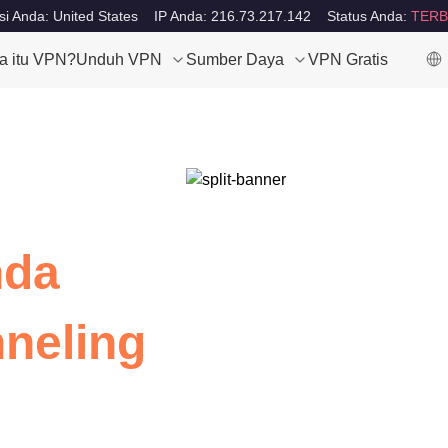
si Anda: United States
IP Anda: 216.73.217.142
Status Anda:
TERB
a itu VPN?
Unduh VPN
Sumber Daya
VPN Gratis
nda
nneling