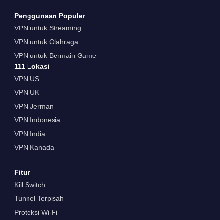
Penggunaan Populer
VPN untuk Streaming
VPN untuk Olahraga
VPN untuk Bermain Game
111 Lokasi
VPN US
VPN UK
VPN Jerman
VPN Indonesia
VPN India
VPN Kanada
Fitur
Kill Switch
Tunnel Terpisah
Proteksi Wi-Fi