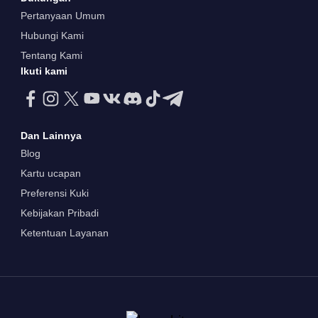
Pertanyaan Umum
Hubungi Kami
Tentang Kami
Ikuti kami
Dan Lainnya
Blog
Kartu ucapan
Preferensi Kuki
Kebijakan Pribadi
Ketentuan Layanan