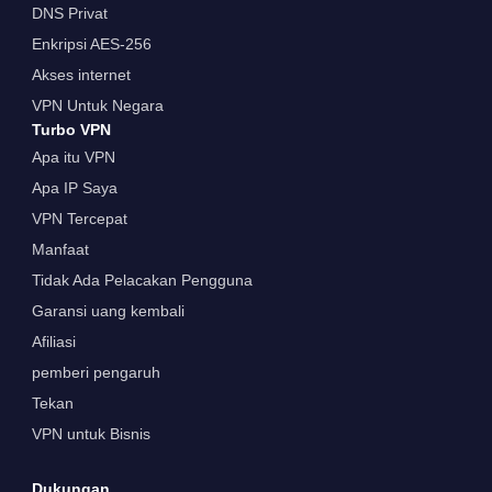
DNS Privat
Enkripsi AES-256
Akses internet
VPN Untuk Negara
Turbo VPN
Apa itu VPN
Apa IP Saya
VPN Tercepat
Manfaat
Tidak Ada Pelacakan Pengguna
Garansi uang kembali
Afiliasi
pemberi pengaruh
Tekan
VPN untuk Bisnis
Dukungan