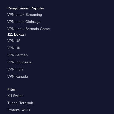
Penggunaan Populer
VPN untuk Streaming
VPN untuk Olahraga
VPN untuk Bermain Game
111 Lokasi
VPN US
VPN UK
VPN Jerman
VPN Indonesia
VPN India
VPN Kanada
Fitur
Kill Switch
Tunnel Terpisah
Proteksi Wi-Fi