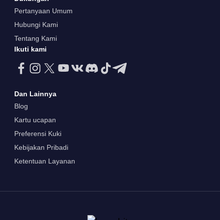
Pertanyaan Umum
Hubungi Kami
Tentang Kami
Ikuti kami
Dan Lainnya
Blog
Kartu ucapan
Preferensi Kuki
Kebijakan Pribadi
Ketentuan Layanan