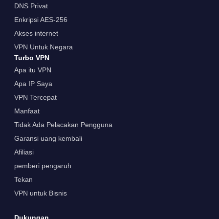
DNS Privat
Enkripsi AES-256
Akses internet
VPN Untuk Negara
Turbo VPN
Apa itu VPN
Apa IP Saya
VPN Tercepat
Manfaat
Tidak Ada Pelacakan Pengguna
Garansi uang kembali
Afiliasi
pemberi pengaruh
Tekan
VPN untuk Bisnis
Dukungan