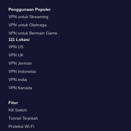
Penggunaan Populer
VPN untuk Streaming
VPN untuk Olahraga
VPN untuk Bermain Game
111 Lokasi
VPN US
VPN UK
VPN Jerman
VPN Indonesia
VPN India
VPN Kanada
Fitur
Kill Switch
Tunnel Terpisah
Proteksi Wi-Fi