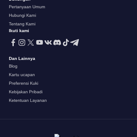
Pertanyaan Umum
Hubungi Kami
Tentang Kami
Ikuti kami
Dan Lainnya
Blog
Kartu ucapan
Preferensi Kuki
Kebijakan Pribadi
Ketentuan Layanan