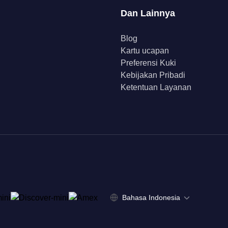
Dan Lainnya
Blog
Kartu ucapan
Preferensi Kuki
Kebijakan Pribadi
Ketentuan Layanan
Bahasa Indonesia