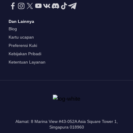
Dan Lainnya
Blog
Kartu ucapan
Preferensi Kuki
Kebijakan Pribadi
Ketentuan Layanan
Alamat: 8 Marina View #43-052A Asia Square Tower 1,
Singapura 018960