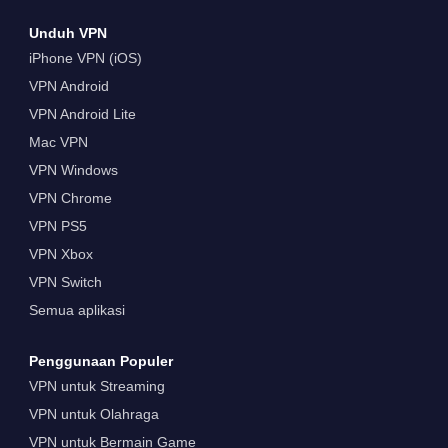
Unduh VPN
iPhone VPN (iOS)
VPN Android
VPN Android Lite
Mac VPN
VPN Windows
VPN Chrome
VPN PS5
VPN Xbox
VPN Switch
Semua aplikasi
Penggunaan Populer
VPN untuk Streaming
VPN untuk Olahraga
VPN untuk Bermain Game