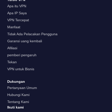
Apa itu VPN
Apa IP Saya
VPN Tercepat
Manfaat
Tidak Ada Pelacakan Pengguna
Garansi uang kembali
Afiliasi
pemberi pengaruh
Tekan
VPN untuk Bisnis
Dukungan
Pertanyaan Umum
Hubungi Kami
Tentang Kami
Ikuti kami