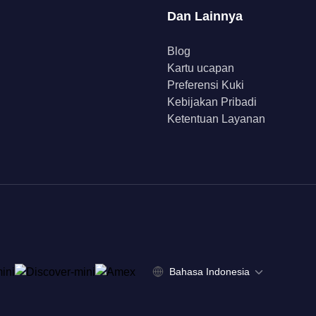
Dan Lainnya
Blog
Kartu ucapan
Preferensi Kuki
Kebijakan Pribadi
Ketentuan Layanan
Bahasa Indonesia