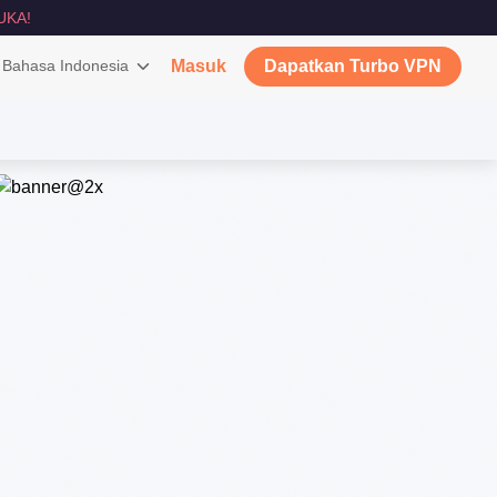
UKA!
Bahasa Indonesia
Masuk
Dapatkan Turbo VPN