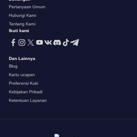
Pertanyaan Umum
Hubungi Kami
Tentang Kami
Ikuti kami
Dan Lainnya
Blog
Kartu ucapan
Preferensi Kuki
Kebijakan Pribadi
Ketentuan Layanan