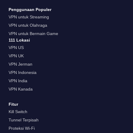
Penggunaan Populer
VPN untuk Streaming
VPN untuk Olahraga
VPN untuk Bermain Game
111 Lokasi
VPN US
VPN UK
VPN Jerman
VPN Indonesia
VPN India
VPN Kanada
Fitur
Kill Switch
Tunnel Terpisah
Proteksi Wi-Fi