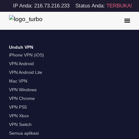
IP Anda: 216.73.216.233
Status Anda:
TERBUKA!
Unduh VPN
iPhone VPN (iOS)
VPN Android
VPN Android Lite
Mac VPN
VPN Windows
VPN Chrome
VPN PS5
VPN Xbox
VPN Switch
Semua aplikasi