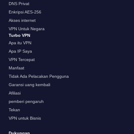
DNS Privat
Enkripsi AES-256
Akses internet
VPN Untuk Negara
Turbo VPN
Apa itu VPN
Apa IP Saya
VPN Tercepat
Manfaat
Tidak Ada Pelacakan Pengguna
Garansi uang kembali
Afiliasi
pemberi pengaruh
Tekan
VPN untuk Bisnis
Dukungan