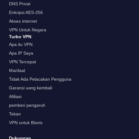
DNS Privat
Enkripsi AES-256
Akses internet
VPN Untuk Negara
Turbo VPN
Apa itu VPN
Apa IP Saya
VPN Tercepat
Manfaat
Tidak Ada Pelacakan Pengguna
Garansi uang kembali
Afiliasi
pemberi pengaruh
Tekan
VPN untuk Bisnis
Dukungan