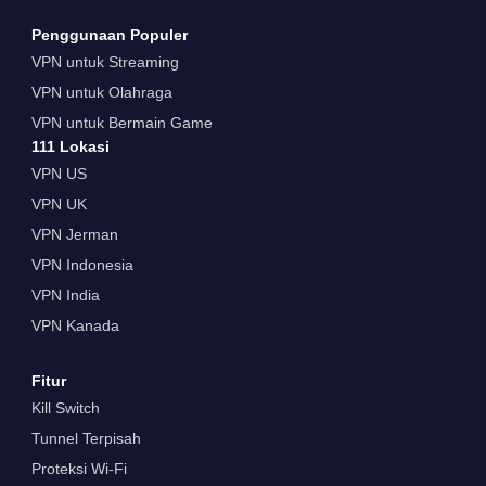
Penggunaan Populer
VPN untuk Streaming
VPN untuk Olahraga
VPN untuk Bermain Game
111 Lokasi
VPN US
VPN UK
VPN Jerman
VPN Indonesia
VPN India
VPN Kanada
Fitur
Kill Switch
Tunnel Terpisah
Proteksi Wi-Fi