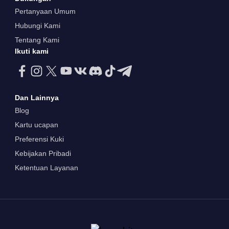
Pertanyaan Umum
Hubungi Kami
Tentang Kami
Ikuti kami
Dan Lainnya
Blog
Kartu ucapan
Preferensi Kuki
Kebijakan Pribadi
Ketentuan Layanan