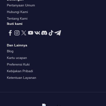
Pertanyaan Umum
Hubungi Kami
Tentang Kami
Ikuti kami
Dan Lainnya
Blog
Kartu ucapan
Preferensi Kuki
Kebijakan Pribadi
Ketentuan Layanan