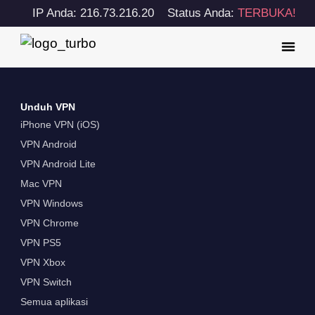
IP Anda: 216.73.216.20
Status Anda:
TERBUKA!
Unduh VPN
iPhone VPN (iOS)
VPN Android
VPN Android Lite
Mac VPN
VPN Windows
VPN Chrome
VPN PS5
VPN Xbox
VPN Switch
Semua aplikasi