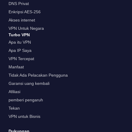
DNS Privat
Enkripsi AES-256
Akses internet
VPN Untuk Negara
Turbo VPN
Apa itu VPN
Apa IP Saya
VPN Tercepat
Manfaat
Tidak Ada Pelacakan Pengguna
Garansi uang kembali
Afiliasi
pemberi pengaruh
Tekan
VPN untuk Bisnis
Dukungan