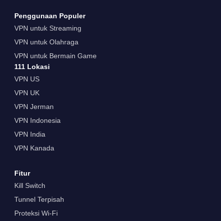
Penggunaan Populer
VPN untuk Streaming
VPN untuk Olahraga
VPN untuk Bermain Game
111 Lokasi
VPN US
VPN UK
VPN Jerman
VPN Indonesia
VPN India
VPN Kanada
Fitur
Kill Switch
Tunnel Terpisah
Proteksi Wi-Fi