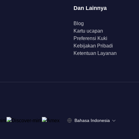
Dan Lainnya
Blog
Kartu ucapan
Preferensi Kuki
Kebijakan Pribadi
Ketentuan Layanan
Bahasa Indonesia