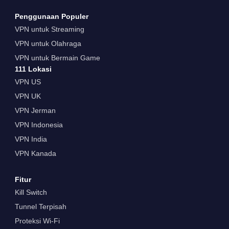
Penggunaan Populer
VPN untuk Streaming
VPN untuk Olahraga
VPN untuk Bermain Game
111 Lokasi
VPN US
VPN UK
VPN Jerman
VPN Indonesia
VPN India
VPN Kanada
Fitur
Kill Switch
Tunnel Terpisah
Proteksi Wi-Fi