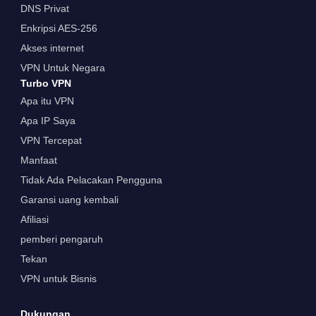
DNS Privat
Enkripsi AES-256
Akses internet
VPN Untuk Negara
Turbo VPN
Apa itu VPN
Apa IP Saya
VPN Tercepat
Manfaat
Tidak Ada Pelacakan Pengguna
Garansi uang kembali
Afiliasi
pemberi pengaruh
Tekan
VPN untuk Bisnis
Dukungan