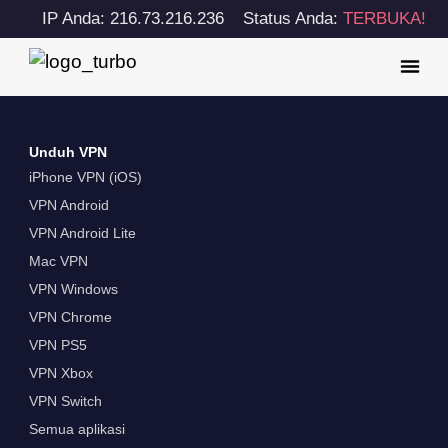
IP Anda: 216.73.216.236
Status Anda:
TERBUKA!
Unduh VPN
iPhone VPN (iOS)
VPN Android
VPN Android Lite
Mac VPN
VPN Windows
VPN Chrome
VPN PS5
VPN Xbox
VPN Switch
Semua aplikasi