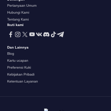
Pertanyaan Umum
Hubungi Kami
Tentang Kami
Ikuti kami
Dan Lainnya
Blog
Kartu ucapan
Preferensi Kuki
Kebijakan Pribadi
Ketentuan Layanan