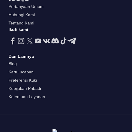
Pertanyaan Umum
Hubungi Kami
Tentang Kami
Ikuti kami
Dan Lainnya
Blog
Kartu ucapan
Preferensi Kuki
Kebijakan Pribadi
Ketentuan Layanan