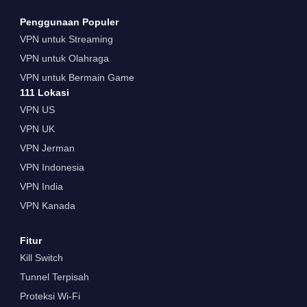
Penggunaan Populer
VPN untuk Streaming
VPN untuk Olahraga
VPN untuk Bermain Game
111 Lokasi
VPN US
VPN UK
VPN Jerman
VPN Indonesia
VPN India
VPN Kanada
Fitur
Kill Switch
Tunnel Terpisah
Proteksi Wi-Fi