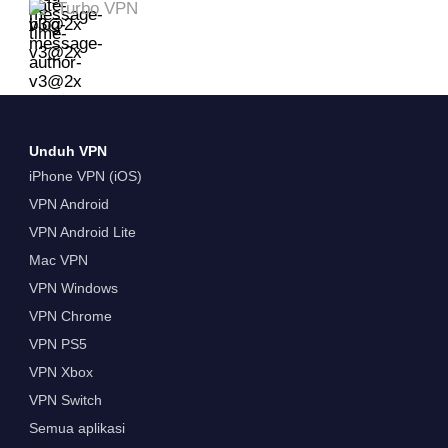
Turbo VPN
Unduh VPN
iPhone VPN (iOS)
VPN Android
VPN Android Lite
Mac VPN
VPN Windows
VPN Chrome
VPN PS5
VPN Xbox
VPN Switch
Semua aplikasi