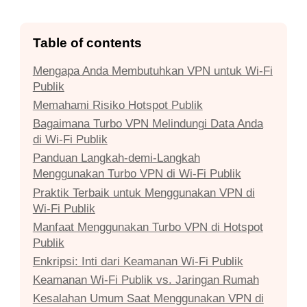
Table of contents
Mengapa Anda Membutuhkan VPN untuk Wi-Fi
Publik
Memahami Risiko Hotspot Publik
Bagaimana Turbo VPN Melindungi Data Anda
di Wi-Fi Publik
Panduan Langkah-demi-Langkah
Menggunakan Turbo VPN di Wi-Fi Publik
Praktik Terbaik untuk Menggunakan VPN di
Wi-Fi Publik
Manfaat Menggunakan Turbo VPN di Hotspot
Publik
Enkripsi: Inti dari Keamanan Wi-Fi Publik
Keamanan Wi-Fi Publik vs. Jaringan Rumah
Kesalahan Umum Saat Menggunakan VPN di