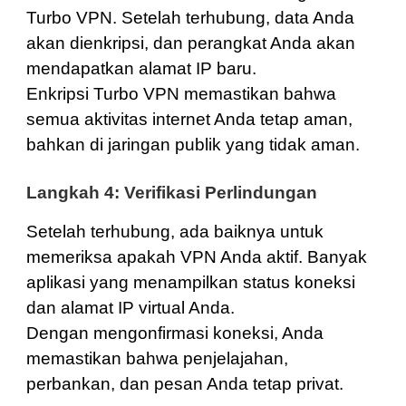
Turbo VPN. Setelah terhubung, data Anda
akan dienkripsi, dan perangkat Anda akan
mendapatkan alamat IP baru.
Enkripsi Turbo VPN memastikan bahwa
semua aktivitas internet Anda tetap aman,
bahkan di jaringan publik yang tidak aman.
Langkah 4: Verifikasi Perlindungan
Setelah terhubung, ada baiknya untuk
memeriksa apakah VPN Anda aktif. Banyak
aplikasi yang menampilkan status koneksi
dan alamat IP virtual Anda.
Dengan mengonfirmasi koneksi, Anda
memastikan bahwa penjelajahan,
perbankan, dan pesan Anda tetap privat.