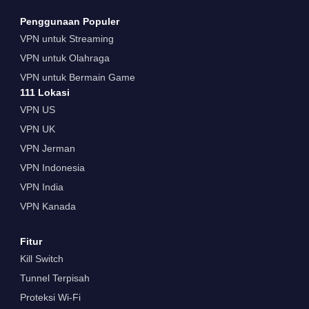
Penggunaan Populer
VPN untuk Streaming
VPN untuk Olahraga
VPN untuk Bermain Game
111 Lokasi
VPN US
VPN UK
VPN Jerman
VPN Indonesia
VPN India
VPN Kanada
Fitur
Kill Switch
Tunnel Terpisah
Proteksi Wi-Fi