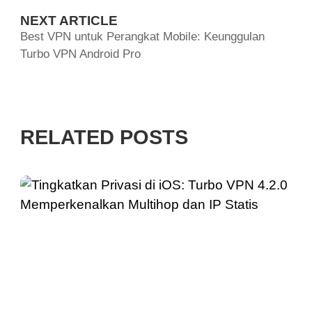
NEXT ARTICLE
Best VPN untuk Perangkat Mobile: Keunggulan
Turbo VPN Android Pro
RELATED POSTS