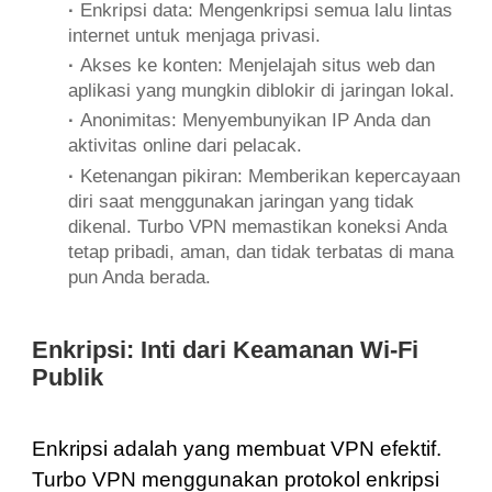
·
Enkripsi data: Mengenkripsi semua lalu lintas
internet untuk menjaga privasi.
·
Akses ke konten: Menjelajah situs web dan
aplikasi yang mungkin diblokir di jaringan lokal.
·
Anonimitas: Menyembunyikan IP Anda dan
aktivitas online dari pelacak.
·
Ketenangan pikiran: Memberikan kepercayaan
diri saat menggunakan jaringan yang tidak
dikenal. Turbo VPN memastikan koneksi Anda
tetap pribadi, aman, dan tidak terbatas di mana
pun Anda berada.
Enkripsi: Inti dari Keamanan Wi-Fi
Publik
Enkripsi adalah yang membuat VPN efektif.
Turbo VPN menggunakan protokol enkripsi