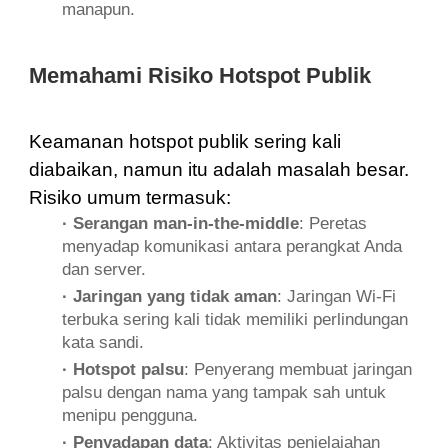
manapun.
Memahami Risiko Hotspot Publik
Keamanan hotspot publik sering kali
diabaikan, namun itu adalah masalah besar.
Risiko umum termasuk:
· Serangan man-in-the-middle
: Peretas
menyadap komunikasi antara perangkat Anda
dan server.
· Jaringan yang tidak aman
: Jaringan Wi-Fi
terbuka sering kali tidak memiliki perlindungan
kata sandi.
· Hotspot palsu
: Penyerang membuat jaringan
palsu dengan nama yang tampak sah untuk
menipu pengguna.
· Penyadapan data
: Aktivitas penjelajahan