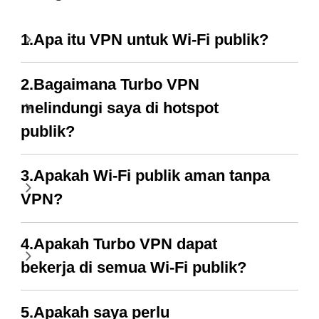
1.Apa itu VPN untuk Wi-Fi publik?
2.Bagaimana Turbo VPN
melindungi saya di hotspot
publik?
3.Apakah Wi-Fi publik aman tanpa
VPN?
4.Apakah Turbo VPN dapat
bekerja di semua Wi-Fi publik?
5.Apakah saya perlu