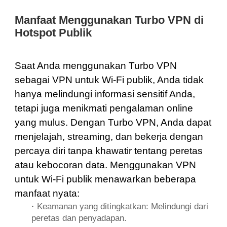
Manfaat Menggunakan Turbo VPN di
Hotspot Publik
Saat Anda menggunakan Turbo VPN
sebagai
VPN untuk Wi-Fi publik
, Anda tidak
hanya melindungi informasi sensitif Anda,
tetapi juga menikmati pengalaman online
yang mulus. Dengan Turbo VPN, Anda dapat
menjelajah, streaming, dan bekerja dengan
percaya diri tanpa khawatir tentang peretas
atau kebocoran data. Menggunakan VPN
untuk Wi-Fi publik menawarkan beberapa
manfaat nyata:
·
Keamanan yang ditingkatkan: Melindungi dari
peretas dan penyadapan.