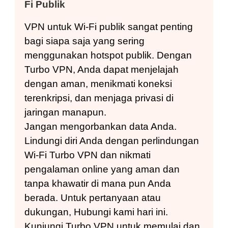
Fi Publik
VPN untuk Wi-Fi publik sangat penting
bagi siapa saja yang sering
menggunakan hotspot publik. Dengan
Turbo VPN, Anda dapat menjelajah
dengan aman, menikmati koneksi
terenkripsi, dan menjaga privasi di
jaringan manapun.
Jangan mengorbankan data Anda.
Lindungi diri Anda dengan perlindungan
Wi-Fi Turbo VPN dan nikmati
pengalaman online yang aman dan
tanpa khawatir di mana pun Anda
berada. Untuk pertanyaan atau
dukungan,
Hubungi kami hari ini.
Kunjungi Turbo VPN untuk memulai dan