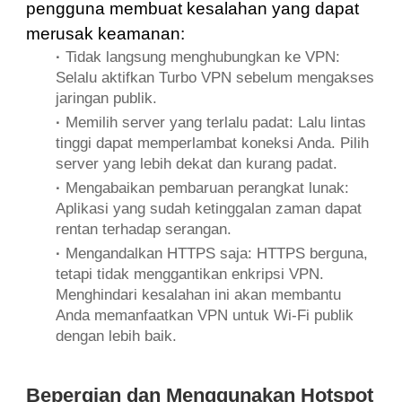
pengguna membuat kesalahan yang dapat
merusak keamanan:
·
Tidak langsung menghubungkan ke VPN:
Selalu aktifkan Turbo VPN sebelum mengakses
jaringan publik.
·
Memilih server yang terlalu padat: Lalu lintas
tinggi dapat memperlambat koneksi Anda. Pilih
server yang lebih dekat dan kurang padat.
·
Mengabaikan pembaruan perangkat lunak:
Aplikasi yang sudah ketinggalan zaman dapat
rentan terhadap serangan.
·
Mengandalkan HTTPS saja: HTTPS berguna,
tetapi tidak menggantikan enkripsi VPN.
Menghindari kesalahan ini akan membantu
Anda memanfaatkan VPN untuk Wi-Fi publik
dengan lebih baik.
Bepergian dan Menggunakan Hotspot