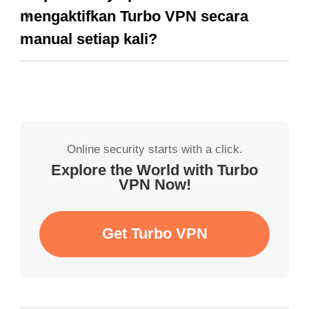
mengaktifkan Turbo VPN secara
manual setiap kali?
Online security starts with a click.
Explore the World with Turbo
VPN Now!
Get Turbo VPN