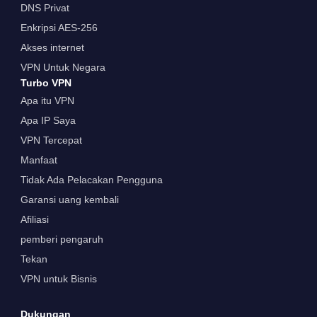
DNS Privat
Enkripsi AES-256
Akses internet
VPN Untuk Negara
Turbo VPN
Apa itu VPN
Apa IP Saya
VPN Tercepat
Manfaat
Tidak Ada Pelacakan Pengguna
Garansi uang kembali
Afiliasi
pemberi pengaruh
Tekan
VPN untuk Bisnis
Dukungan