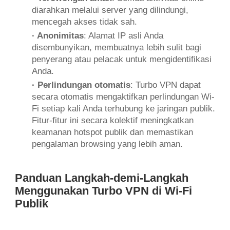
diarahkan melalui server yang dilindungi,
mencegah akses tidak sah.
· Anonimitas
: Alamat IP asli Anda
disembunyikan, membuatnya lebih sulit bagi
penyerang atau pelacak untuk mengidentifikasi
Anda.
· Perlindungan otomatis
: Turbo VPN dapat
secara otomatis mengaktifkan perlindungan Wi-
Fi setiap kali Anda terhubung ke jaringan publik.
Fitur-fitur ini secara kolektif meningkatkan
keamanan hotspot publik dan memastikan
pengalaman browsing yang lebih aman.
Panduan Langkah-demi-Langkah
Menggunakan Turbo VPN di Wi-Fi
Publik