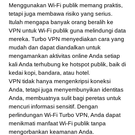
Menggunakan Wi-Fi publik memang praktis,
tetapi juga membawa risiko yang serius.
Itulah mengapa banyak orang beralih ke
VPN untuk Wi-Fi publik guna melindungi data
mereka. Turbo VPN menyediakan cara yang
mudah dan dapat diandalkan untuk
mengamankan aktivitas online Anda setiap
kali Anda terhubung ke hotspot publik, baik di
kedai kopi, bandara, atau hotel.
VPN tidak hanya mengenkripsi koneksi
Anda, tetapi juga menyembunyikan identitas
Anda, membuatnya sulit bagi peretas untuk
mencuri informasi sensitif. Dengan
perlindungan Wi-Fi Turbo VPN, Anda dapat
menikmati manfaat Wi-Fi publik tanpa
mengorbankan keamanan Anda.