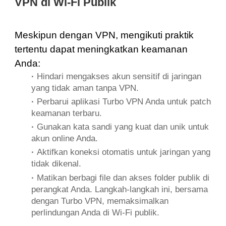
VPN di Wi-Fi Publik
Meskipun dengan VPN, mengikuti praktik
tertentu dapat meningkatkan keamanan
Anda:
·
Hindari mengakses akun sensitif di jaringan
yang tidak aman tanpa VPN.
·
Perbarui aplikasi Turbo VPN Anda untuk patch
keamanan terbaru.
·
Gunakan kata sandi yang kuat dan unik untuk
akun online Anda.
·
Aktifkan koneksi otomatis untuk jaringan yang
tidak dikenal.
·
Matikan berbagi file dan akses folder publik di
perangkat Anda. Langkah-langkah ini, bersama
dengan Turbo VPN, memaksimalkan
perlindungan Anda di Wi-Fi publik.