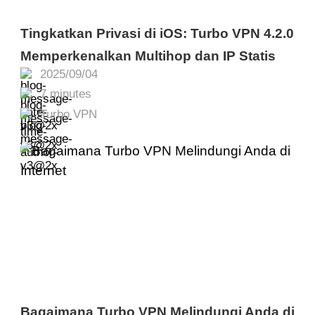
Tingkatkan Privasi di iOS: Turbo VPN 4.2.0
Memperkenalkan Multihop dan IP Statis
2025/09/04
7 minutes
Turbo VPN
Bagaimana Turbo VPN Melindungi Anda di