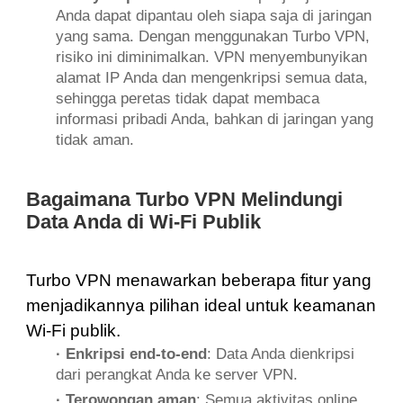
Anda dapat dipantau oleh siapa saja di jaringan
yang sama. Dengan menggunakan Turbo VPN,
risiko ini diminimalkan. VPN menyembunyikan
alamat IP Anda dan mengenkripsi semua data,
sehingga peretas tidak dapat membaca
informasi pribadi Anda, bahkan di jaringan yang
tidak aman.
Bagaimana Turbo VPN Melindungi
Data Anda di Wi-Fi Publik
Turbo VPN menawarkan beberapa fitur yang
menjadikannya pilihan ideal untuk keamanan
Wi-Fi publik.
· Enkripsi end-to-end
: Data Anda dienkripsi
dari perangkat Anda ke server VPN.
· Terowongan aman
: Semua aktivitas online