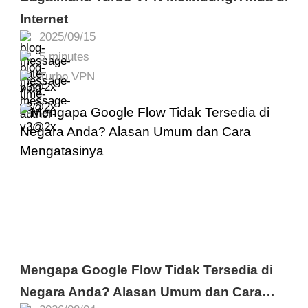
Internet
2025/09/15
5 minutes
Turbo VPN
Mengapa Google Flow Tidak Tersedia di
Negara Anda? Alasan Umum dan Cara