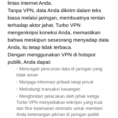
lintas internet Anda.
Tanpa VPN, data Anda dikirim dalam teks
biasa melalui jaringan, membuatnya rentan
terhadap aktor jahat. Turbo VPN
mengenkripsi koneksi Anda, memastikan
bahwa meskipun seseorang menyadap data
Anda, itu tetap tidak terbaca.
Dengan menggunakan VPN di hotspot
publik, Anda dapat:
·
Mencegah pencurian data di jaringan yang
tidak aman
·
Menjaga informasi pribadi tetap privat
·
Melindungi transaksi keuangan
·
Menghindari pelacakan oleh pihak ketiga
Turbo VPN menyediakan enkripsi yang kuat
dan fitur keamanan otomatis untuk memberi
Anda ketenangan pikiran di jaringan publik