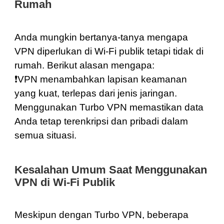
Rumah
Anda mungkin bertanya-tanya mengapa
VPN diperlukan di Wi-Fi publik tetapi tidak di
rumah. Berikut alasan mengapa:
❗️VPN menambahkan lapisan keamanan
yang kuat, terlepas dari jenis jaringan.
Menggunakan Turbo VPN memastikan data
Anda tetap terenkripsi dan pribadi dalam
semua situasi.
Kesalahan Umum Saat Menggunakan
VPN di Wi-Fi Publik
Meskipun dengan Turbo VPN, beberapa