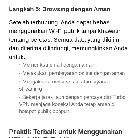
Langkah 5: Browsing dengan Aman
Setelah terhubung, Anda dapat bebas
menggunakan Wi-Fi publik tanpa khawatir
tentang peretas. Semua data yang dikirim
dan diterima dilindungi, memungkinkan Anda
untuk:
·
Memeriksa email dengan aman
·
Melakukan pembayaran online dengan aman
·
Mengakses media sosial atau layanan
streaming
·
Bekerja jarak jauh dengan percaya diri Turbo
VPN menjaga koneksi Anda tetap aman di
hotspot publik apapun.
Praktik Terbaik untuk Menggunakan