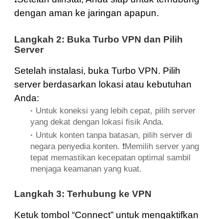
dengan aman ke jaringan apapun.
Langkah 2: Buka Turbo VPN dan Pilih
Server
Setelah instalasi, buka Turbo VPN. Pilih
server berdasarkan lokasi atau kebutuhan
Anda:
·
Untuk koneksi yang lebih cepat, pilih server
yang dekat dengan lokasi fisik Anda.
·
Untuk konten tanpa batasan, pilih server di
negara penyedia konten. ❗️Memilih server yang
tepat memastikan kecepatan optimal sambil
menjaga keamanan yang kuat.
Langkah 3: Terhubung ke VPN
Ketuk tombol “Connect” untuk mengaktifkan