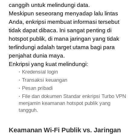
canggih untuk melindungi data.
Meskipun seseorang menyadap lalu lintas
Anda, enkripsi membuat informasi tersebut
tidak dapat dibaca. Ini sangat penting di
hotspot publik, di mana jaringan yang tidak
terlindungi adalah target utama bagi para
penjahat dunia maya.
Enkripsi yang kuat melindungi:
·
Kredensial login
·
Transaksi keuangan
·
Pesan pribadi
·
File dan dokumen Standar enkripsi Turbo VPN
menjamin keamanan hotspot publik yang
tangguh.
Keamanan Wi-Fi Publik vs. Jaringan