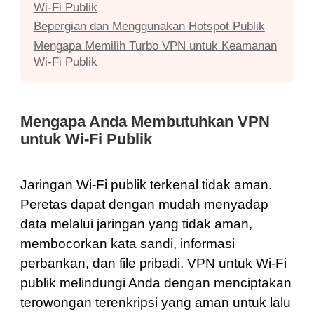
Wi-Fi Publik
Bepergian dan Menggunakan Hotspot Publik
Mengapa Memilih Turbo VPN untuk Keamanan
Wi-Fi Publik
Mengapa Anda Membutuhkan VPN
untuk Wi-Fi Publik
Jaringan Wi-Fi publik terkenal tidak aman.
Peretas dapat dengan mudah menyadap
data melalui jaringan yang tidak aman,
membocorkan kata sandi, informasi
perbankan, dan file pribadi. VPN untuk Wi-Fi
publik melindungi Anda dengan menciptakan
terowongan terenkripsi yang aman untuk lalu