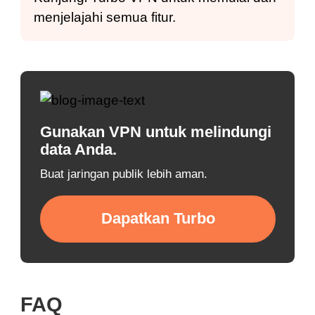
menjelajahi semua fitur.
Gunakan VPN untuk melindungi
data Anda.
Buat jaringan publik lebih aman.
Dapatkan Turbo
FAQ