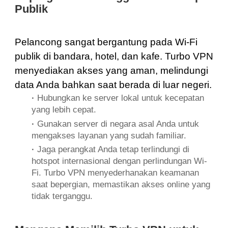
Publik
Pelancong sangat bergantung pada Wi-Fi
publik di bandara, hotel, dan kafe. Turbo VPN
menyediakan akses yang aman, melindungi
data Anda bahkan saat berada di luar negeri.
·
Hubungkan ke server lokal untuk kecepatan
yang lebih cepat.
·
Gunakan server di negara asal Anda untuk
mengakses layanan yang sudah familiar.
·
Jaga perangkat Anda tetap terlindungi di
hotspot internasional dengan perlindungan Wi-
Fi. Turbo VPN menyederhanakan keamanan
saat bepergian, memastikan akses online yang
tidak terganggu.