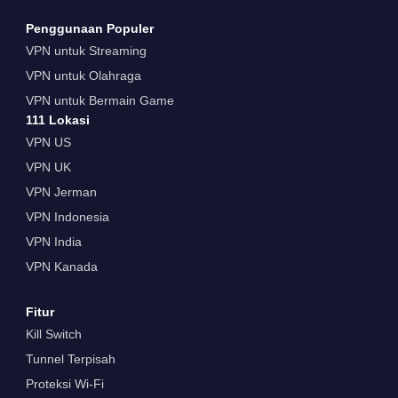
Penggunaan Populer
VPN untuk Streaming
VPN untuk Olahraga
VPN untuk Bermain Game
111 Lokasi
VPN US
VPN UK
VPN Jerman
VPN Indonesia
VPN India
VPN Kanada
Fitur
Kill Switch
Tunnel Terpisah
Proteksi Wi-Fi