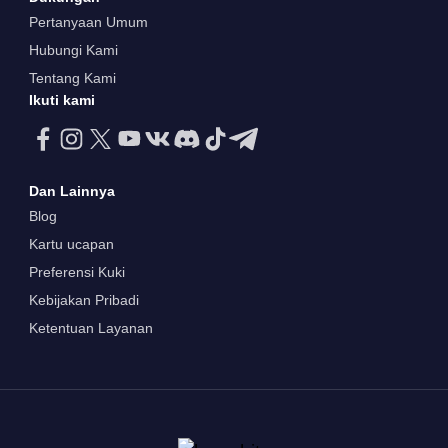
Pertanyaan Umum
Hubungi Kami
Tentang Kami
Ikuti kami
Dan Lainnya
Blog
Kartu ucapan
Preferensi Kuki
Kebijakan Pribadi
Ketentuan Layanan