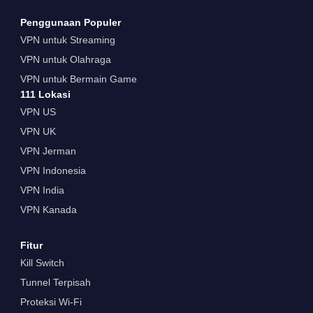
Penggunaan Populer
VPN untuk Streaming
VPN untuk Olahraga
VPN untuk Bermain Game
111 Lokasi
VPN US
VPN UK
VPN Jerman
VPN Indonesia
VPN India
VPN Kanada
Fitur
Kill Switch
Tunnel Terpisah
Proteksi Wi-Fi