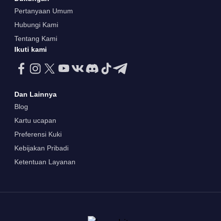
Pertanyaan Umum
Hubungi Kami
Tentang Kami
Ikuti kami
Dan Lainnya
Blog
Kartu ucapan
Preferensi Kuki
Kebijakan Pribadi
Ketentuan Layanan