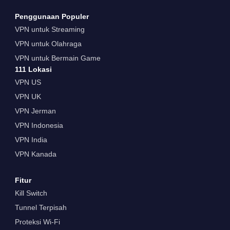
Penggunaan Populer
VPN untuk Streaming
VPN untuk Olahraga
VPN untuk Bermain Game
111 Lokasi
VPN US
VPN UK
VPN Jerman
VPN Indonesia
VPN India
VPN Kanada
Fitur
Kill Switch
Tunnel Terpisah
Proteksi Wi-Fi