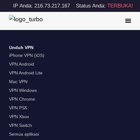
IP Anda: 216.73.217.167
Status Anda:
TERBUKA!
Unduh VPN
iPhone VPN (iOS)
VPN Android
VPN Android Lite
Mac VPN
VPN Windows
VPN Chrome
VPN PS5
VPN Xbox
VPN Switch
Semua aplikasi