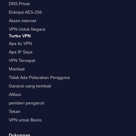
DNS Privat
Enkripsi AES-256
Akses internet
VPN Untuk Negara
Turbo VPN
Apa itu VPN
Apa IP Saya
VPN Tercepat
Manfaat
Tidak Ada Pelacakan Pengguna
Garansi uang kembali
Afiliasi
pemberi pengaruh
Tekan
VPN untuk Bisnis
Dukungan