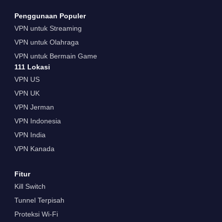
Penggunaan Populer
VPN untuk Streaming
VPN untuk Olahraga
VPN untuk Bermain Game
111 Lokasi
VPN US
VPN UK
VPN Jerman
VPN Indonesia
VPN India
VPN Kanada
Fitur
Kill Switch
Tunnel Terpisah
Proteksi Wi-Fi