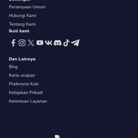
Pertanyaan Umum
Hubungi Kami
Tentang Kami
Ikuti kami
Dan Lainnya
Blog
Kartu ucapan
Preferensi Kuki
Kebijakan Pribadi
Ketentuan Layanan