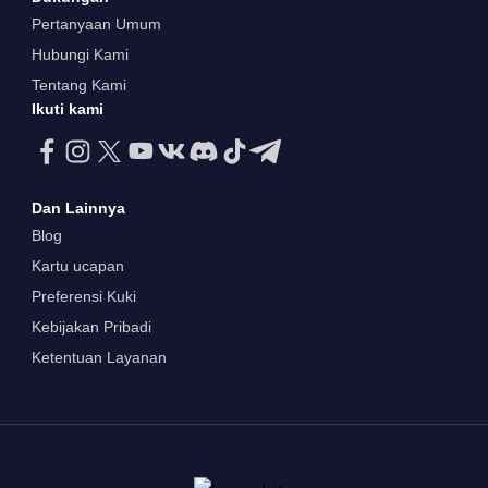
Pertanyaan Umum
Hubungi Kami
Tentang Kami
Ikuti kami
Dan Lainnya
Blog
Kartu ucapan
Preferensi Kuki
Kebijakan Pribadi
Ketentuan Layanan