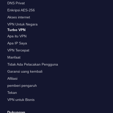
DNS Privat
Enkripsi AES-256
Akses internet
VPN Untuk Negara
Turbo VPN
Apa itu VPN
Apa IP Saya
VPN Tercepat
Manfaat
Tidak Ada Pelacakan Pengguna
Garansi uang kembali
Afiliasi
pemberi pengaruh
Tekan
VPN untuk Bisnis
Dukungan