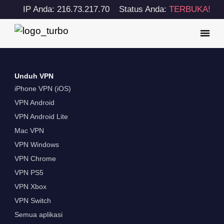
IP Anda: 216.73.217.70
Status Anda:
TERBUKA!
Unduh VPN
iPhone VPN (iOS)
VPN Android
VPN Android Lite
Mac VPN
VPN Windows
VPN Chrome
VPN PS5
VPN Xbox
VPN Switch
Semua aplikasi