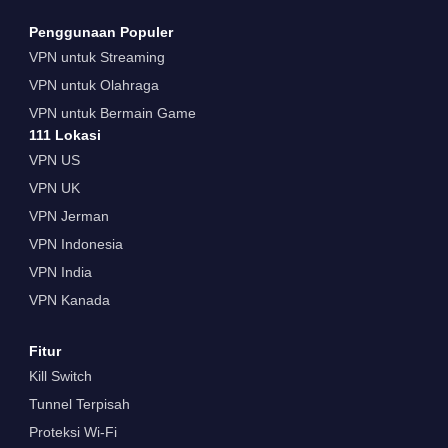
Penggunaan Populer
VPN untuk Streaming
VPN untuk Olahraga
VPN untuk Bermain Game
111 Lokasi
VPN US
VPN UK
VPN Jerman
VPN Indonesia
VPN India
VPN Kanada
Fitur
Kill Switch
Tunnel Terpisah
Proteksi Wi-Fi