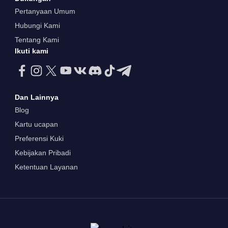
Pertanyaan Umum
Hubungi Kami
Tentang Kami
Ikuti kami
Dan Lainnya
Blog
Kartu ucapan
Preferensi Kuki
Kebijakan Pribadi
Ketentuan Layanan