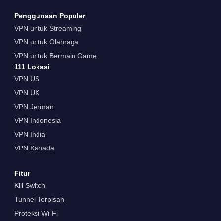
Penggunaan Populer
VPN untuk Streaming
VPN untuk Olahraga
VPN untuk Bermain Game
111 Lokasi
VPN US
VPN UK
VPN Jerman
VPN Indonesia
VPN India
VPN Kanada
Fitur
Kill Switch
Tunnel Terpisah
Proteksi Wi-Fi