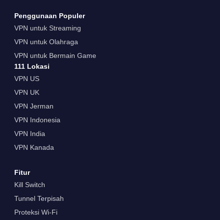
Penggunaan Populer
VPN untuk Streaming
VPN untuk Olahraga
VPN untuk Bermain Game
111 Lokasi
VPN US
VPN UK
VPN Jerman
VPN Indonesia
VPN India
VPN Kanada
Fitur
Kill Switch
Tunnel Terpisah
Proteksi Wi-Fi