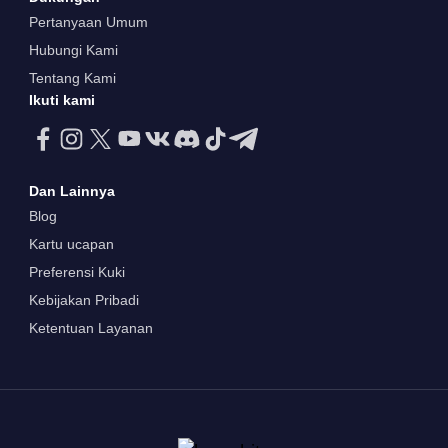
Pertanyaan Umum
Hubungi Kami
Tentang Kami
Ikuti kami
Dan Lainnya
Blog
Kartu ucapan
Preferensi Kuki
Kebijakan Pribadi
Ketentuan Layanan