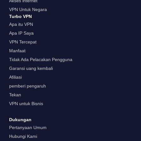
Akses internet
VPN Untuk Negara
Turbo VPN
Apa itu VPN
Apa IP Saya
VPN Tercepat
Manfaat
Tidak Ada Pelacakan Pengguna
Garansi uang kembali
Afiliasi
pemberi pengaruh
Tekan
VPN untuk Bisnis
Dukungan
Pertanyaan Umum
Hubungi Kami