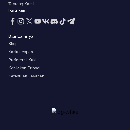
Tentang Kami
Ikuti kami
Dan Lainnya
Blog
Kartu ucapan
Preferensi Kuki
Kebijakan Pribadi
Ketentuan Layanan