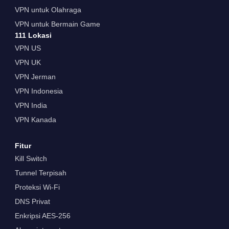
VPN untuk Olahraga
VPN untuk Bermain Game
111 Lokasi
VPN US
VPN UK
VPN Jerman
VPN Indonesia
VPN India
VPN Kanada
Fitur
Kill Switch
Tunnel Terpisah
Proteksi Wi-Fi
DNS Privat
Enkripsi AES-256