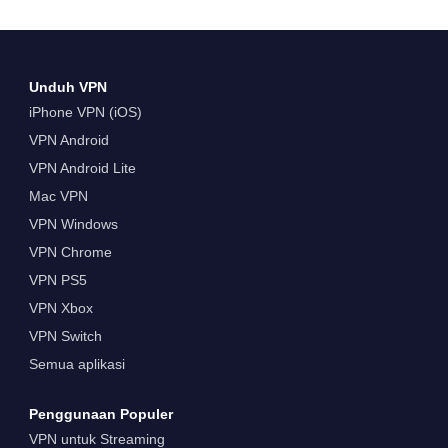
Unduh VPN
iPhone VPN (iOS)
VPN Android
VPN Android Lite
Mac VPN
VPN Windows
VPN Chrome
VPN PS5
VPN Xbox
VPN Switch
Semua aplikasi
Penggunaan Populer
VPN untuk Streaming