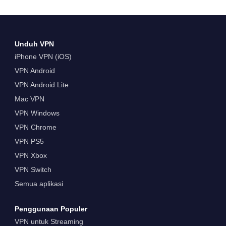
Unduh VPN
iPhone VPN (iOS)
VPN Android
VPN Android Lite
Mac VPN
VPN Windows
VPN Chrome
VPN PS5
VPN Xbox
VPN Switch
Semua aplikasi
Penggunaan Populer
VPN untuk Streaming