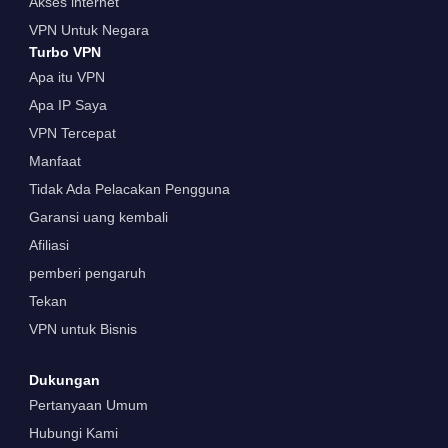
Akses internet
VPN Untuk Negara
Turbo VPN
Apa itu VPN
Apa IP Saya
VPN Tercepat
Manfaat
Tidak Ada Pelacakan Pengguna
Garansi uang kembali
Afiliasi
pemberi pengaruh
Tekan
VPN untuk Bisnis
Dukungan
Pertanyaan Umum
Hubungi Kami