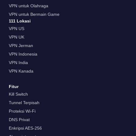
VPN untuk Olahraga
VPN untuk Bermain Game
111 Lokasi
VPN US
VPN UK
VPN Jerman
VPN Indonesia
VPN India
VPN Kanada
Fitur
Kill Switch
Tunnel Terpisah
Proteksi Wi-Fi
DNS Privat
Enkripsi AES-256