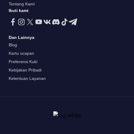
Tentang Kami
Ikuti kami
Dan Lainnya
Blog
Kartu ucapan
Preferensi Kuki
Kebijakan Pribadi
Ketentuan Layanan