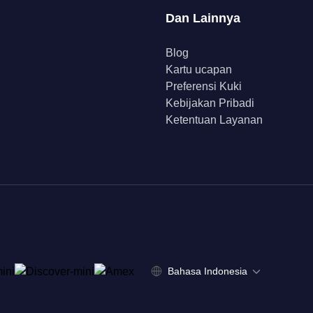
Dan Lainnya
Blog
Kartu ucapan
Preferensi Kuki
Kebijakan Pribadi
Ketentuan Layanan
Bahasa Indonesia