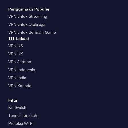
Penggunaan Populer
VPN untuk Streaming
VPN untuk Olahraga
VPN untuk Bermain Game
111 Lokasi
VPN US
VPN UK
VPN Jerman
VPN Indonesia
VPN India
VPN Kanada
Fitur
Kill Switch
Tunnel Terpisah
Proteksi Wi-Fi