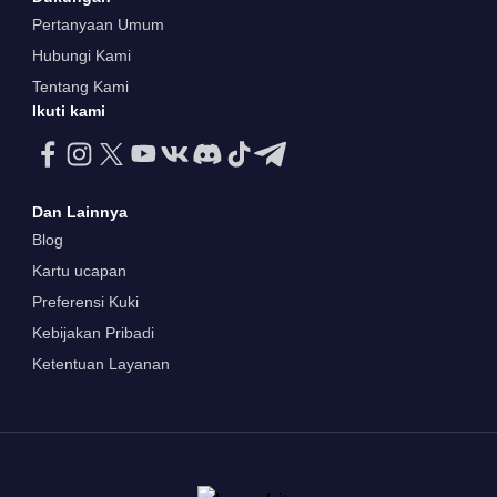
Pertanyaan Umum
Hubungi Kami
Tentang Kami
Ikuti kami
Dan Lainnya
Blog
Kartu ucapan
Preferensi Kuki
Kebijakan Pribadi
Ketentuan Layanan