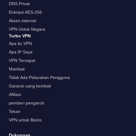
DNS Privat
Enkripsi AES-256
Akses internet
VPN Untuk Negara
Turbo VPN
Apa itu VPN
Apa IP Saya
VPN Tercepat
Manfaat
Tidak Ada Pelacakan Pengguna
Garansi uang kembali
Afiliasi
pemberi pengaruh
Tekan
VPN untuk Bisnis
Dukungan