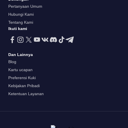
Pertanyaan Umum
Hubungi Kami
Tentang Kami
Ikuti kami
Dan Lainnya
Blog
Kartu ucapan
Preferensi Kuki
Kebijakan Pribadi
Ketentuan Layanan