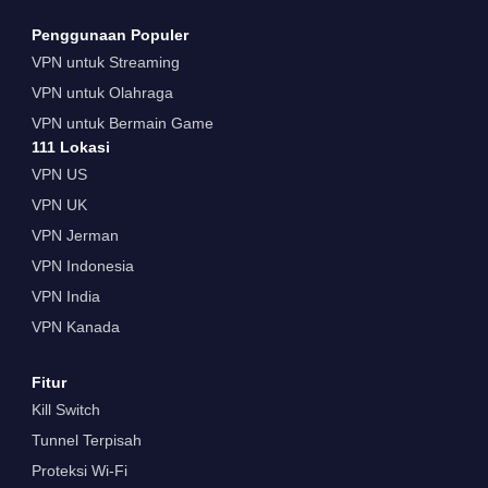
Penggunaan Populer
VPN untuk Streaming
VPN untuk Olahraga
VPN untuk Bermain Game
111 Lokasi
VPN US
VPN UK
VPN Jerman
VPN Indonesia
VPN India
VPN Kanada
Fitur
Kill Switch
Tunnel Terpisah
Proteksi Wi-Fi